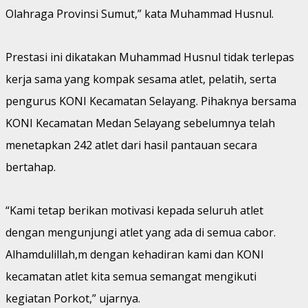
Olahraga Provinsi Sumut,” kata Muhammad Husnul.
Prestasi ini dikatakan Muhammad Husnul tidak terlepas
kerja sama yang kompak sesama atlet, pelatih, serta
pengurus KONI Kecamatan Selayang. Pihaknya bersama
KONI Kecamatan Medan Selayang sebelumnya telah
menetapkan 242 atlet dari hasil pantauan secara
bertahap.
“Kami tetap berikan motivasi kepada seluruh atlet
dengan mengunjungi atlet yang ada di semua cabor.
Alhamdulillah,m dengan kehadiran kami dan KONI
kecamatan atlet kita semua semangat mengikuti
kegiatan Porkot,” ujarnya.