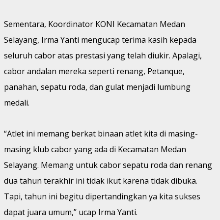
Sementara, Koordinator KONI Kecamatan Medan
Selayang, Irma Yanti mengucap terima kasih kepada
seluruh cabor atas prestasi yang telah diukir. Apalagi,
cabor andalan mereka seperti renang, Petanque,
panahan, sepatu roda, dan gulat menjadi lumbung
medali.
“Atlet ini memang berkat binaan atlet kita di masing-
masing klub cabor yang ada di Kecamatan Medan
Selayang. Memang untuk cabor sepatu roda dan renang
dua tahun terakhir ini tidak ikut karena tidak dibuka.
Tapi, tahun ini begitu dipertandingkan ya kita sukses
dapat juara umum,” ucap Irma Yanti.