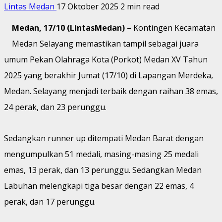
Lintas Medan
17 Oktober 2025
2 min read
Medan, 17/10 (LintasMedan)
– Kontingen Kecamatan
Medan Selayang memastikan tampil sebagai juara
umum Pekan Olahraga Kota (Porkot) Medan XV Tahun
2025 yang berakhir Jumat (17/10) di Lapangan Merdeka,
Medan. Selayang menjadi terbaik dengan raihan 38 emas,
24 perak, dan 23 perunggu.
Sedangkan runner up ditempati Medan Barat dengan
mengumpulkan 51 medali, masing-masing 25 medali
emas, 13 perak, dan 13 perunggu. Sedangkan Medan
Labuhan melengkapi tiga besar dengan 22 emas, 4
perak, dan 17 perunggu.