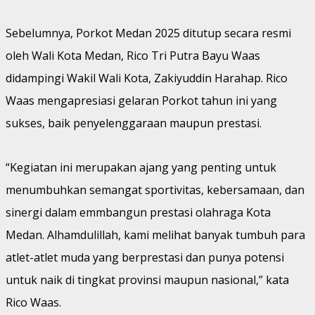
Sebelumnya, Porkot Medan 2025 ditutup secara resmi
oleh Wali Kota Medan, Rico Tri Putra Bayu Waas
didampingi Wakil Wali Kota, Zakiyuddin Harahap. Rico
Waas mengapresiasi gelaran Porkot tahun ini yang
sukses, baik penyelenggaraan maupun prestasi.
“Kegiatan ini merupakan ajang yang penting untuk
menumbuhkan semangat sportivitas, kebersamaan, dan
sinergi dalam emmbangun prestasi olahraga Kota
Medan. Alhamdulillah, kami melihat banyak tumbuh para
atlet-atlet muda yang berprestasi dan punya potensi
untuk naik di tingkat provinsi maupun nasional,” kata
Rico Waas.