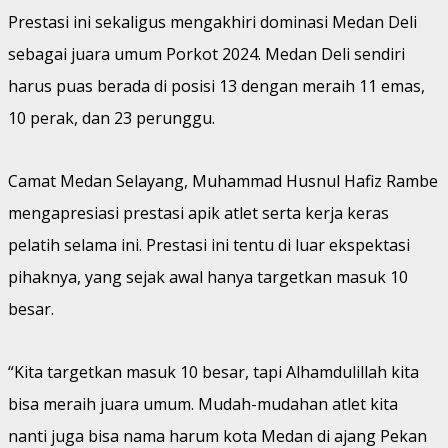
Prestasi ini sekaligus mengakhiri dominasi Medan Deli
sebagai juara umum Porkot 2024. Medan Deli sendiri
harus puas berada di posisi 13 dengan meraih 11 emas,
10 perak, dan 23 perunggu.
Camat Medan Selayang, Muhammad Husnul Hafiz Rambe
mengapresiasi prestasi apik atlet serta kerja keras
pelatih selama ini. Prestasi ini tentu di luar ekspektasi
pihaknya, yang sejak awal hanya targetkan masuk 10
besar.
“Kita targetkan masuk 10 besar, tapi Alhamdulillah kita
bisa meraih juara umum. Mudah-mudahan atlet kita
nanti juga bisa nama harum kota Medan di ajang Pekan