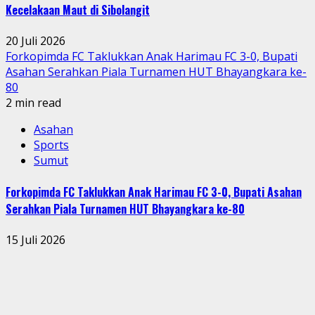
Kecelakaan Maut di Sibolangit
20 Juli 2026
Forkopimda FC Taklukkan Anak Harimau FC 3-0, Bupati
Asahan Serahkan Piala Turnamen HUT Bhayangkara ke-
80
2 min read
Asahan
Sports
Sumut
Forkopimda FC Taklukkan Anak Harimau FC 3-0, Bupati Asahan
Serahkan Piala Turnamen HUT Bhayangkara ke-80
15 Juli 2026