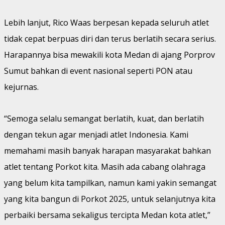
Lebih lanjut, Rico Waas berpesan kepada seluruh atlet
tidak cepat berpuas diri dan terus berlatih secara serius.
Harapannya bisa mewakili kota Medan di ajang Porprov
Sumut bahkan di event nasional seperti PON atau
kejurnas.
“Semoga selalu semangat berlatih, kuat, dan berlatih
dengan tekun agar menjadi atlet Indonesia. Kami
memahami masih banyak harapan masyarakat bahkan
atlet tentang Porkot kita. Masih ada cabang olahraga
yang belum kita tampilkan, namun kami yakin semangat
yang kita bangun di Porkot 2025, untuk selanjutnya kita
perbaiki bersama sekaligus tercipta Medan kota atlet,”