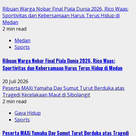
Ribuan Warga Nobar Final Piala Dunia 2026, Rico Waas:
Sportivitas dan Kebersamaan Harus Terus Hidup di
Medan
2 min read
Medan
Sports
Ribuan Warga Nobar Final Piala Dunia 2026, Rico Waas:
Sportivitas dan Kebersamaan Harus Terus Hidup di Medan
20 Juli 2026
Peserta MAXi Yamaha Day Sumut Turut Berduka atas
Tragedi Kecelakaan Maut di Sibolangit
2 min read
Gaya Hidup
Sports
Peserta MAXi Yamaha Day Sumut Turut Berduka atas Tragedi