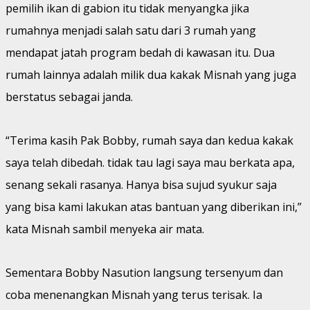
pemilih ikan di gabion itu tidak menyangka jika
rumahnya menjadi salah satu dari 3 rumah yang
mendapat jatah program bedah di kawasan itu. Dua
rumah lainnya adalah milik dua kakak Misnah yang juga
berstatus sebagai janda.
“Terima kasih Pak Bobby, rumah saya dan kedua kakak
saya telah dibedah. tidak tau lagi saya mau berkata apa,
senang sekali rasanya. Hanya bisa sujud syukur saja
yang bisa kami lakukan atas bantuan yang diberikan ini,”
kata Misnah sambil menyeka air mata.
Sementara Bobby Nasution langsung tersenyum dan
coba menenangkan Misnah yang terus terisak. Ia