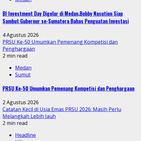
BI Investment Day Digelar di Medan,Bobby Nasution Siap
Sambut Gubernur se-Sumatera Bahas Penguatan Investasi
4 Agustus 2026
PRSU Ke-50 Umumkan Pemenang Kompetisi dan
Penghargaan
2 min read
Medan
Sumut
PRSU Ke-50 Umumkan Pemenang Kompetisi dan Penghargaan
2 Agustus 2026
Catatan Kecil di Usia Emas PRSU 2026: Masih Perlu
Melangkah Lebih Jauh
2 min read
Headline