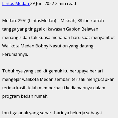
Lintas Medan
29 Juni 2022
2 min read
Medan, 29/6 (LintasMedan) – Misnah, 38 ibu rumah
tangga yang tinggal di kawasan Gabion Belawan
menangis dan tak kuasa menahan haru saat menyambut
Walikota Medan Bobby Nasution yang datang
kerumahnya.
Tubuhnya yang sedikit gemuk itu berupaya berlari
mengejar walikota Medan sembari terisak mengucapkan
terima kasih telah memperbaiki kediamannya dalam
program bedah rumah.
Ibu tiga anak yang sehari-harinya bekerja sebagai