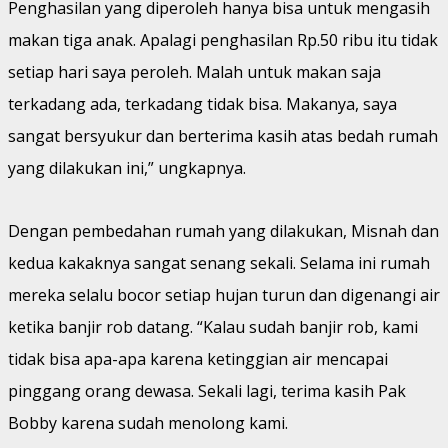
Penghasilan yang diperoleh hanya bisa untuk mengasih
makan tiga anak. Apalagi penghasilan Rp.50 ribu itu tidak
setiap hari saya peroleh. Malah untuk makan saja
terkadang ada, terkadang tidak bisa. Makanya, saya
sangat bersyukur dan berterima kasih atas bedah rumah
yang dilakukan ini,” ungkapnya.
Dengan pembedahan rumah yang dilakukan, Misnah dan
kedua kakaknya sangat senang sekali. Selama ini rumah
mereka selalu bocor setiap hujan turun dan digenangi air
ketika banjir rob datang. “Kalau sudah banjir rob, kami
tidak bisa apa-apa karena ketinggian air mencapai
pinggang orang dewasa. Sekali lagi, terima kasih Pak
Bobby karena sudah menolong kami.