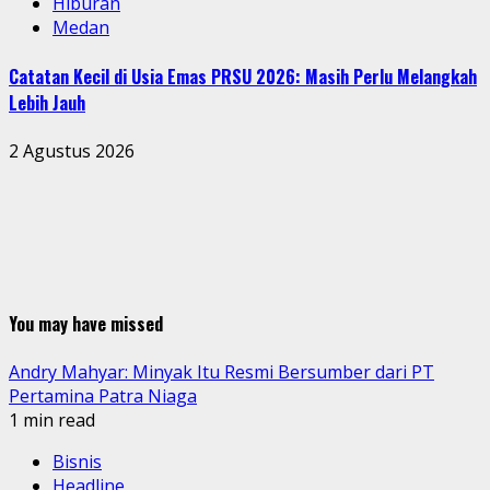
Hiburan
Medan
Catatan Kecil di Usia Emas PRSU 2026: Masih Perlu Melangkah
Lebih Jauh
2 Agustus 2026
You may have missed
Andry Mahyar: Minyak Itu Resmi Bersumber dari PT
Pertamina Patra Niaga
1 min read
Bisnis
Headline