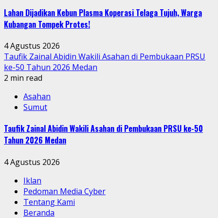
Lahan Dijadikan Kebun Plasma Koperasi Telaga Tujuh, Warga
Kubangan Tompek Protes!
4 Agustus 2026
Taufik Zainal Abidin Wakili Asahan di Pembukaan PRSU
ke-50 Tahun 2026 Medan
2 min read
Asahan
Sumut
Taufik Zainal Abidin Wakili Asahan di Pembukaan PRSU ke-50
Tahun 2026 Medan
4 Agustus 2026
Iklan
Pedoman Media Cyber
Tentang Kami
Beranda