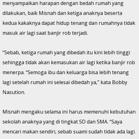
menyampaikan harapan dengan bedah rumah yang
dilakukan, baik Misnah dan ketiga anaknya beserta
kedua kakaknya dapat hidup tenang dan rumahnya tidak
masuk air lagi saat banjir rob terjadi.
“Sebab, ketiga rumah yang dibedah itu kini lebih tinggi
sehingga tidak akan kemasukan air lagi ketika banjir rob
menerpa. “Semoga ibu dan keluarga bisa lebih tenang
lagi setelah rumah ini selesai dibedah ya,” kata Bobby
Nasution.
Misnah mengaku selama ini harus memenuhi kebutuhan
sekolah anaknya yang di tingkat SD dan SMA. “Saya
mencari makan sendiri, sebab suami sudah tidak ada lagi.