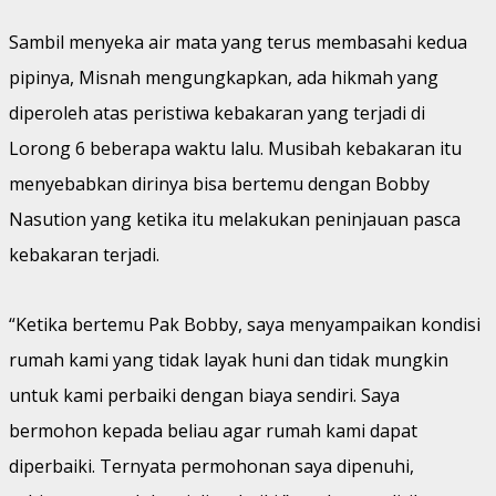
Sambil menyeka air mata yang terus membasahi kedua
pipinya, Misnah mengungkapkan, ada hikmah yang
diperoleh atas peristiwa kebakaran yang terjadi di
Lorong 6 beberapa waktu lalu. Musibah kebakaran itu
menyebabkan dirinya bisa bertemu dengan Bobby
Nasution yang ketika itu melakukan peninjauan pasca
kebakaran terjadi.
“Ketika bertemu Pak Bobby, saya menyampaikan kondisi
rumah kami yang tidak layak huni dan tidak mungkin
untuk kami perbaiki dengan biaya sendiri. Saya
bermohon kepada beliau agar rumah kami dapat
diperbaiki. Ternyata permohonan saya dipenuhi,