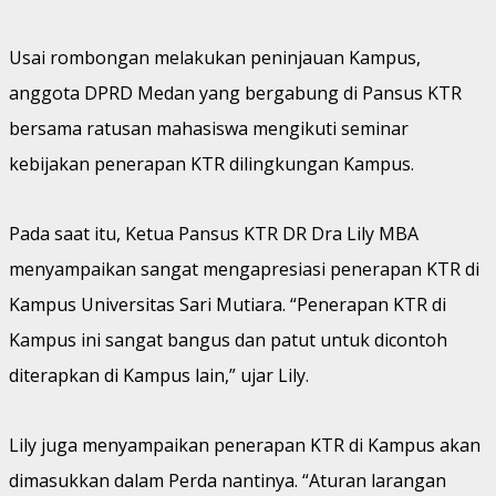
Usai rombongan melakukan peninjauan Kampus,
anggota DPRD Medan yang bergabung di Pansus KTR
bersama ratusan mahasiswa mengikuti seminar
kebijakan penerapan KTR dilingkungan Kampus.
Pada saat itu, Ketua Pansus KTR DR Dra Lily MBA
menyampaikan sangat mengapresiasi penerapan KTR di
Kampus Universitas Sari Mutiara. “Penerapan KTR di
Kampus ini sangat bangus dan patut untuk dicontoh
diterapkan di Kampus lain,” ujar Lily.
Lily juga menyampaikan penerapan KTR di Kampus akan
dimasukkan dalam Perda nantinya. “Aturan larangan