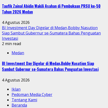
Taufik Zainal Abidin Wakili Asahan di Pembukaan PRSU ke-50
Tahun 2026 Medan
4 Agustus 2026
BI Investment Day Digelar di Medan,Bobby Nasution
Siap Sambut Gubernur se-Sumatera Bahas Penguatan
Investasi
2 min read
Medan
BI Investment Day Digelar di Medan,Bobby Nasution Siap
Sambut Gubernur se-Sumatera Bahas Penguatan Investasi
4 Agustus 2026
Iklan
Pedoman Media Cyber
Tentang Kami
Beranda