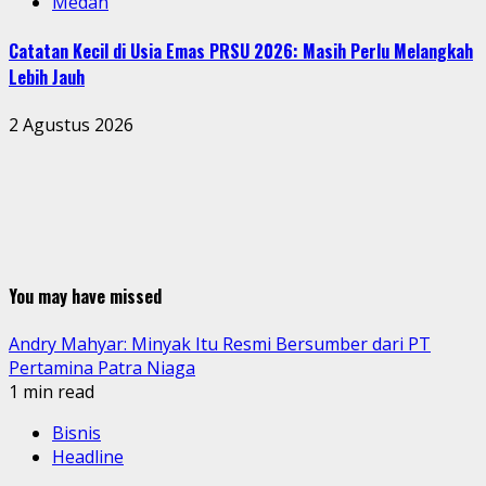
Medan
Catatan Kecil di Usia Emas PRSU 2026: Masih Perlu Melangkah
Lebih Jauh
2 Agustus 2026
You may have missed
Andry Mahyar: Minyak Itu Resmi Bersumber dari PT
Pertamina Patra Niaga
1 min read
Bisnis
Headline