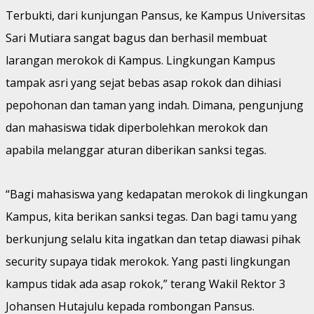
Terbukti, dari kunjungan Pansus, ke Kampus Universitas
Sari Mutiara sangat bagus dan berhasil membuat
larangan merokok di Kampus. Lingkungan Kampus
tampak asri yang sejat bebas asap rokok dan dihiasi
pepohonan dan taman yang indah. Dimana, pengunjung
dan mahasiswa tidak diperbolehkan merokok dan
apabila melanggar aturan diberikan sanksi tegas.
“Bagi mahasiswa yang kedapatan merokok di lingkungan
Kampus, kita berikan sanksi tegas. Dan bagi tamu yang
berkunjung selalu kita ingatkan dan tetap diawasi pihak
security supaya tidak merokok. Yang pasti lingkungan
kampus tidak ada asap rokok,” terang Wakil Rektor 3
Johansen Hutajulu kepada rombongan Pansus.