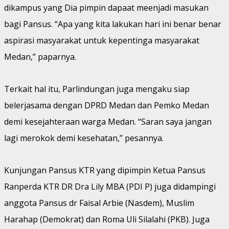
dikampus yang Dia pimpin dapaat meenjadi masukan
bagi Pansus. “Apa yang kita lakukan hari ini benar benar
aspirasi masyarakat untuk kepentinga masyarakat
Medan,” paparnya.
Terkait hal itu, Parlindungan juga mengaku siap
belerjasama dengan DPRD Medan dan Pemko Medan
demi kesejahteraan warga Medan. “Saran saya jangan
lagi merokok demi kesehatan,” pesannya.
Kunjungan Pansus KTR yang dipimpin Ketua Pansus
Ranperda KTR DR Dra Lily MBA (PDI P) juga didampingi
anggota Pansus dr Faisal Arbie (Nasdem), Muslim
Harahap (Demokrat) dan Roma Uli Silalahi (PKB). Juga