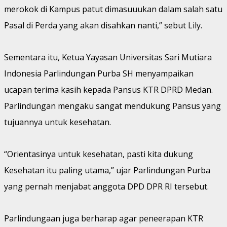
merokok di Kampus patut dimasuuukan dalam salah satu
Pasal di Perda yang akan disahkan nanti,” sebut Lily.
Sementara itu, Ketua Yayasan Universitas Sari Mutiara
Indonesia Parlindungan Purba SH menyampaikan
ucapan terima kasih kepada Pansus KTR DPRD Medan.
Parlindungan mengaku sangat mendukung Pansus yang
tujuannya untuk kesehatan.
“Orientasinya untuk kesehatan, pasti kita dukung
Kesehatan itu paling utama,” ujar Parlindungan Purba
yang pernah menjabat anggota DPD DPR RI tersebut.
Parlindungaan juga berharap agar peneerapan KTR