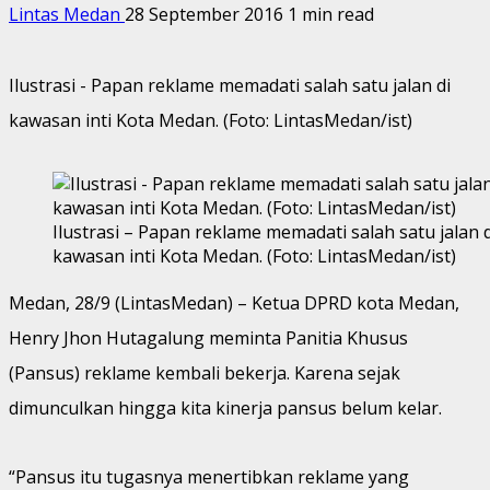
Lintas Medan
28 September 2016
1 min read
Ilustrasi - Papan reklame memadati salah satu jalan di
kawasan inti Kota Medan. (Foto: LintasMedan/ist)
Ilustrasi – Papan reklame memadati salah satu jalan d
kawasan inti Kota Medan. (Foto: LintasMedan/ist)
Medan, 28/9 (LintasMedan) – Ketua DPRD kota Medan,
Henry Jhon Hutagalung meminta Panitia Khusus
(Pansus) reklame kembali bekerja. Karena sejak
dimunculkan hingga kita kinerja pansus belum kelar.
“Pansus itu tugasnya menertibkan reklame yang