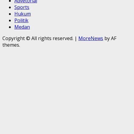
Advetorial
Sports
Hukum
Politik
Medan
Copyright © All rights reserved.
|
MoreNews
by AF
themes.