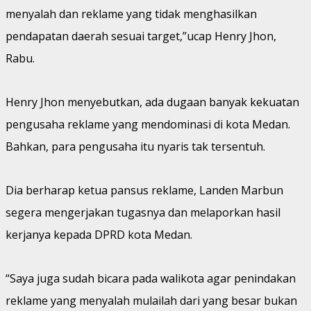
menyalah dan reklame yang tidak menghasilkan
pendapatan daerah sesuai target,”ucap Henry Jhon,
Rabu.
Henry Jhon menyebutkan, ada dugaan banyak kekuatan
pengusaha reklame yang mendominasi di kota Medan.
Bahkan, para pengusaha itu nyaris tak tersentuh.
Dia berharap ketua pansus reklame, Landen Marbun
segera mengerjakan tugasnya dan melaporkan hasil
kerjanya kepada DPRD kota Medan.
“Saya juga sudah bicara pada walikota agar penindakan
reklame yang menyalah mulailah dari yang besar bukan