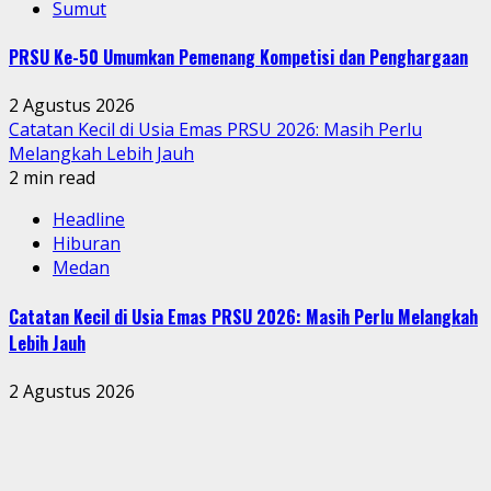
Sumut
PRSU Ke-50 Umumkan Pemenang Kompetisi dan Penghargaan
2 Agustus 2026
Catatan Kecil di Usia Emas PRSU 2026: Masih Perlu
Melangkah Lebih Jauh
2 min read
Headline
Hiburan
Medan
Catatan Kecil di Usia Emas PRSU 2026: Masih Perlu Melangkah
Lebih Jauh
2 Agustus 2026