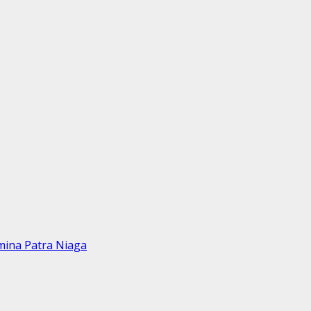
mina Patra Niaga