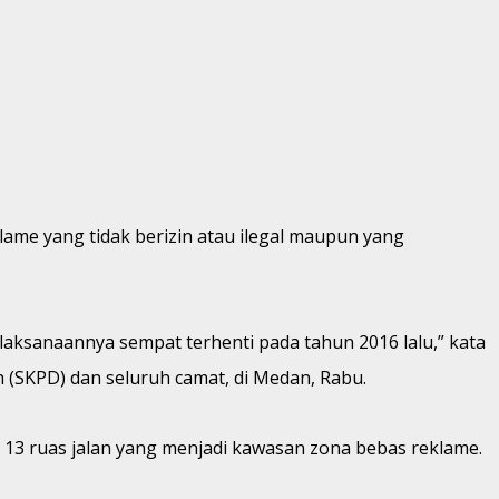
me yang tidak berizin atau ilegal maupun yang
aksanaannya sempat terhenti pada tahun 2016 lalu,” kata
 (SKPD) dan seluruh camat, di Medan, Rabu.
a 13 ruas jalan yang menjadi kawasan zona bebas reklame.