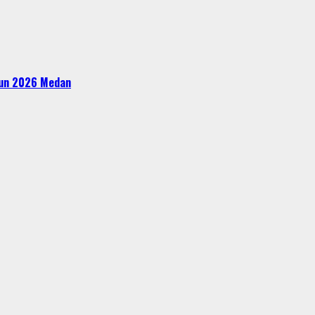
ahun 2026 Medan