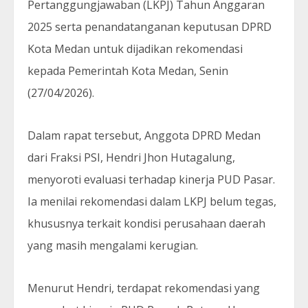
Pertanggungjawaban (LKPJ) Tahun Anggaran
2025 serta penandatanganan keputusan DPRD
Kota Medan untuk dijadikan rekomendasi
kepada Pemerintah Kota Medan, Senin
(27/04/2026).
Dalam rapat tersebut, Anggota DPRD Medan
dari Fraksi PSI, Hendri Jhon Hutagalung,
menyoroti evaluasi terhadap kinerja PUD Pasar.
Ia menilai rekomendasi dalam LKPJ belum tegas,
khususnya terkait kondisi perusahaan daerah
yang masih mengalami kerugian.
Menurut Hendri, terdapat rekomendasi yang