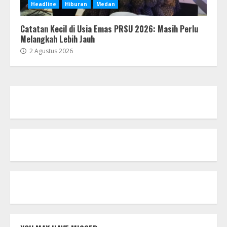
Headline
Hiburan
Medan
Catatan Kecil di Usia Emas PRSU 2026: Masih Perlu
Melangkah Lebih Jauh
2 Agustus 2026