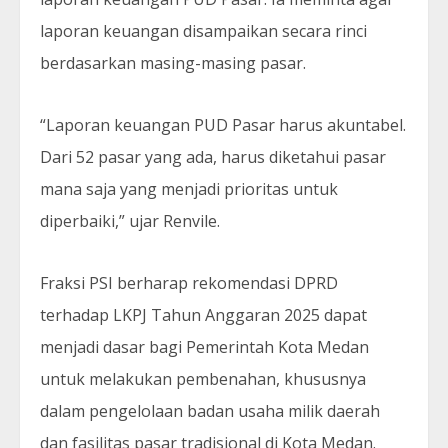
laporan keuangan disampaikan secara rinci
berdasarkan masing-masing pasar.
“Laporan keuangan PUD Pasar harus akuntabel.
Dari 52 pasar yang ada, harus diketahui pasar
mana saja yang menjadi prioritas untuk
diperbaiki,” ujar Renvile.
Fraksi PSI berharap rekomendasi DPRD
terhadap LKPJ Tahun Anggaran 2025 dapat
menjadi dasar bagi Pemerintah Kota Medan
untuk melakukan pembenahan, khususnya
dalam pengelolaan badan usaha milik daerah
dan fasilitas pasar tradisional di Kota Medan.