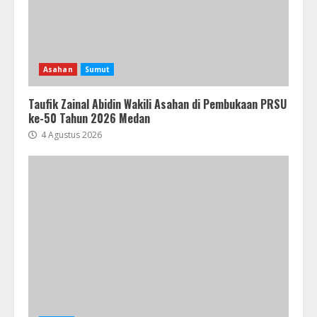
Asahan
Sumut
Taufik Zainal Abidin Wakili Asahan di Pembukaan PRSU
ke-50 Tahun 2026 Medan
4 Agustus 2026