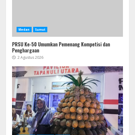
Medan
Sumut
PRSU Ke-50 Umumkan Pemenang Kompetisi dan
Penghargaan
2 Agustus 2026