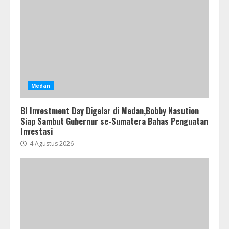
Medan
BI Investment Day Digelar di Medan,Bobby Nasution
Siap Sambut Gubernur se-Sumatera Bahas Penguatan
Investasi
4 Agustus 2026