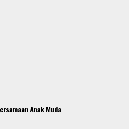
ebersamaan Anak Muda