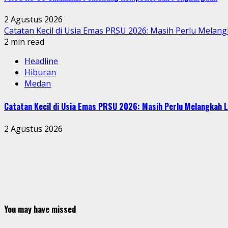
2 Agustus 2026
Catatan Kecil di Usia Emas PRSU 2026: Masih Perlu Melang
2 min read
Headline
Hiburan
Medan
Catatan Kecil di Usia Emas PRSU 2026: Masih Perlu Melangkah L
2 Agustus 2026
You may have missed