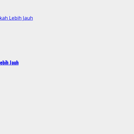
kah Lebih Jauh
ebih Jauh