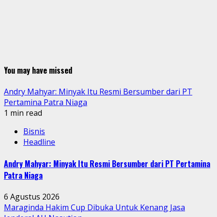
You may have missed
Andry Mahyar: Minyak Itu Resmi Bersumber dari PT
Pertamina Patra Niaga
1 min read
Bisnis
Headline
Andry Mahyar: Minyak Itu Resmi Bersumber dari PT Pertamina
Patra Niaga
6 Agustus 2026
Maraginda Hakim Cup Dibuka Untuk Kenang Jasa