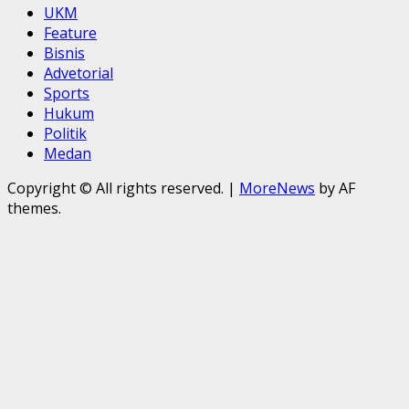
UKM
Feature
Bisnis
Advetorial
Sports
Hukum
Politik
Medan
Copyright © All rights reserved.
|
MoreNews
by AF
themes.