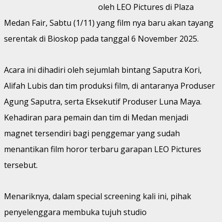
oleh LEO Pictures di Plaza
Medan Fair, Sabtu (1/11) yang film nya baru akan tayang
serentak di Bioskop pada tanggal 6 November 2025.
Acara ini dihadiri oleh sejumlah bintang Saputra Kori,
Alifah Lubis dan tim produksi film, di antaranya Produser
Agung Saputra, serta Eksekutif Produser Luna Maya.
Kehadiran para pemain dan tim di Medan menjadi
magnet tersendiri bagi penggemar yang sudah
menantikan film horor terbaru garapan LEO Pictures
tersebut.
Menariknya, dalam special screening kali ini, pihak
penyelenggara membuka tujuh studio