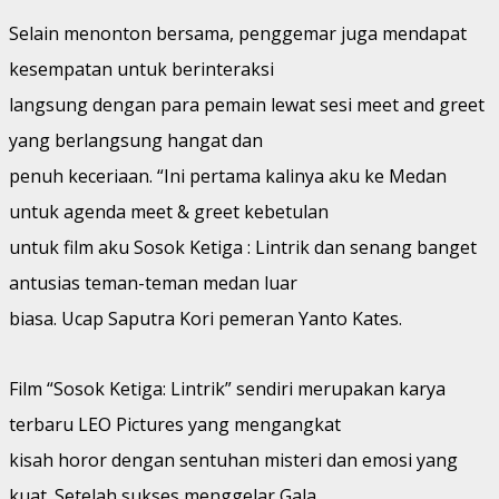
Selain menonton bersama, penggemar juga mendapat
kesempatan untuk berinteraksi
langsung dengan para pemain lewat sesi meet and greet
yang berlangsung hangat dan
penuh keceriaan. “Ini pertama kalinya aku ke Medan
untuk agenda meet & greet kebetulan
untuk film aku Sosok Ketiga : Lintrik dan senang banget
antusias teman-teman medan luar
biasa. Ucap Saputra Kori pemeran Yanto Kates.
Film “Sosok Ketiga: Lintrik” sendiri merupakan karya
terbaru LEO Pictures yang mengangkat
kisah horor dengan sentuhan misteri dan emosi yang
kuat. Setelah sukses menggelar Gala