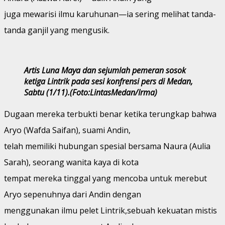
juga mewarisi ilmu karuhunan—ia sering melihat tanda-
tanda ganjil yang mengusik.
Artis Luna Maya dan sejumlah pemeran sosok
ketiga Lintrik pada sesi konfrensi pers di Medan,
Sabtu (1/11).(Foto:LintasMedan/Irma)
Dugaan mereka terbukti benar ketika terungkap bahwa
Aryo (Wafda Saifan), suami Andin,
telah memiliki hubungan spesial bersama Naura (Aulia
Sarah), seorang wanita kaya di kota
tempat mereka tinggal yang mencoba untuk merebut
Aryo sepenuhnya dari Andin dengan
menggunakan ilmu pelet Lintrik,sebuah kekuatan mistis