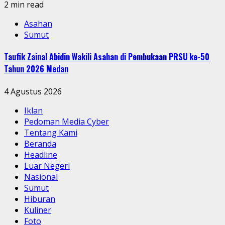
2 min read
Asahan
Sumut
Taufik Zainal Abidin Wakili Asahan di Pembukaan PRSU ke-50
Tahun 2026 Medan
4 Agustus 2026
Iklan
Pedoman Media Cyber
Tentang Kami
Beranda
Headline
Luar Negeri
Nasional
Sumut
Hiburan
Kuliner
Foto