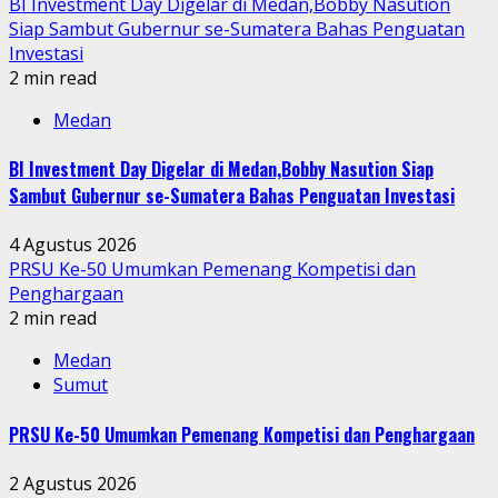
BI Investment Day Digelar di Medan,Bobby Nasution
Siap Sambut Gubernur se-Sumatera Bahas Penguatan
Investasi
2 min read
Medan
BI Investment Day Digelar di Medan,Bobby Nasution Siap
Sambut Gubernur se-Sumatera Bahas Penguatan Investasi
4 Agustus 2026
PRSU Ke-50 Umumkan Pemenang Kompetisi dan
Penghargaan
2 min read
Medan
Sumut
PRSU Ke-50 Umumkan Pemenang Kompetisi dan Penghargaan
2 Agustus 2026