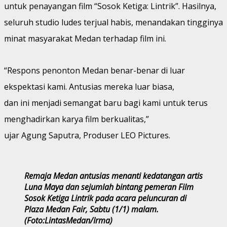
untuk penayangan film “Sosok Ketiga: Lintrik”. Hasilnya,
seluruh studio ludes terjual habis, menandakan tingginya
minat masyarakat Medan terhadap film ini.
“Respons penonton Medan benar-benar di luar
ekspektasi kami. Antusias mereka luar biasa,
dan ini menjadi semangat baru bagi kami untuk terus
menghadirkan karya film berkualitas,”
ujar Agung Saputra, Produser LEO Pictures.
Remaja Medan antusias menanti kedatangan artis
Luna Maya dan sejumlah bintang pemeran Film
Sosok Ketiga Lintrik pada acara peluncuran di
Plaza Medan Fair, Sabtu (1/1) malam.
(Foto:LintasMedan/Irma)