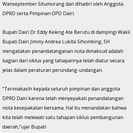
Wanseptember Situmorang dan dihadiri oleh Anggota
DPRD serta Pimpinan OPD Dairi.
Bupati Dairi Dr Eddy Keleng Ate Berutu di dampingi Wakil
Bupati Dairi Jimmy Andrea Lukita Sihombing, SH
mengatakan penandatanganan nota dimaksud adalah
bagian dari siklus yang tahapannya telah diatur secara
jelas dalam peraturan perundang-undangan.
“Terimakasih kepada seluruh pimpinan dan anggota
DPRD Dairi karena telah menyepakati penandatangan
nota kesepakatan bersama. Hal itu menandakan bahwa
kita telah melewati satu tahapan siklus pembangunan
daerah,”ujar Bupati