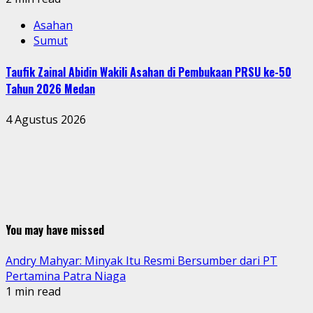
Asahan
Sumut
Taufik Zainal Abidin Wakili Asahan di Pembukaan PRSU ke-50
Tahun 2026 Medan
4 Agustus 2026
You may have missed
Andry Mahyar: Minyak Itu Resmi Bersumber dari PT
Pertamina Patra Niaga
1 min read