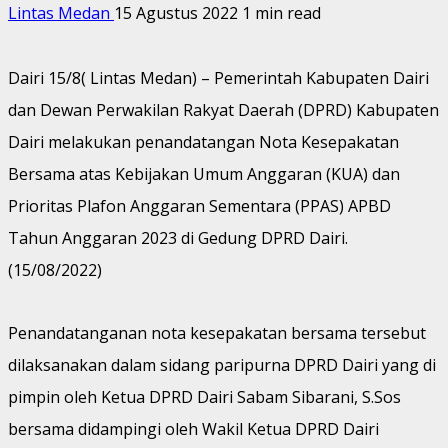
Lintas Medan
15 Agustus 2022
1 min read
Dairi 15/8( Lintas Medan) – Pemerintah Kabupaten Dairi
dan Dewan Perwakilan Rakyat Daerah (DPRD) Kabupaten
Dairi melakukan penandatangan Nota Kesepakatan
Bersama atas Kebijakan Umum Anggaran (KUA) dan
Prioritas Plafon Anggaran Sementara (PPAS) APBD
Tahun Anggaran 2023 di Gedung DPRD Dairi.
(15/08/2022)
Penandatanganan nota kesepakatan bersama tersebut
dilaksanakan dalam sidang paripurna DPRD Dairi yang di
pimpin oleh Ketua DPRD Dairi Sabam Sibarani, S.Sos
bersama didampingi oleh Wakil Ketua DPRD Dairi