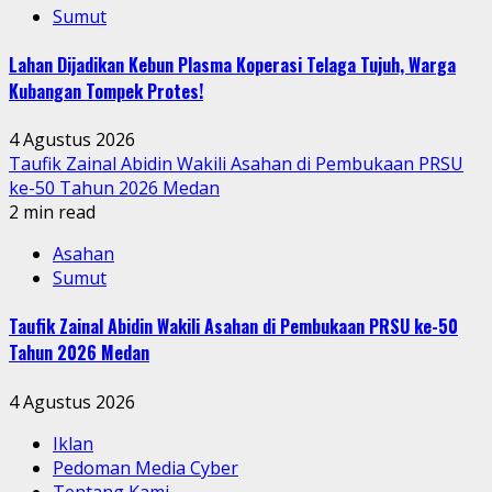
Sumut
Lahan Dijadikan Kebun Plasma Koperasi Telaga Tujuh, Warga
Kubangan Tompek Protes!
4 Agustus 2026
Taufik Zainal Abidin Wakili Asahan di Pembukaan PRSU
ke-50 Tahun 2026 Medan
2 min read
Asahan
Sumut
Taufik Zainal Abidin Wakili Asahan di Pembukaan PRSU ke-50
Tahun 2026 Medan
4 Agustus 2026
Iklan
Pedoman Media Cyber
Tentang Kami