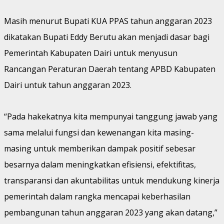
Masih menurut Bupati KUA PPAS tahun anggaran 2023
dikatakan Bupati Eddy Berutu akan menjadi dasar bagi
Pemerintah Kabupaten Dairi untuk menyusun
Rancangan Peraturan Daerah tentang APBD Kabupaten
Dairi untuk tahun anggaran 2023.
“Pada hakekatnya kita mempunyai tanggung jawab yang
sama melalui fungsi dan kewenangan kita masing-
masing untuk memberikan dampak positif sebesar
besarnya dalam meningkatkan efisiensi, efektifitas,
transparansi dan akuntabilitas untuk mendukung kinerja
pemerintah dalam rangka mencapai keberhasilan
pembangunan tahun anggaran 2023 yang akan datang,”