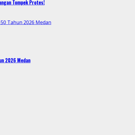
bangan Tompek Protes!
e-50 Tahun 2026 Medan
ahun 2026 Medan