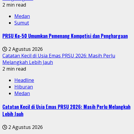
2 min read
Medan
Sumut
PRSU Ke-50 Umumkan Pemenang Kompetisi dan Penghargaan
2 Agustus 2026
Catatan Kecil di Usia Emas PRSU 2026: Masih Perlu
Melangkah Lebih Jauh
2 min read
Headline
Hiburan
Medan
Catatan Kecil di Usia Emas PRSU 2026: Masih Perlu Melangkah
Lebih Jauh
2 Agustus 2026