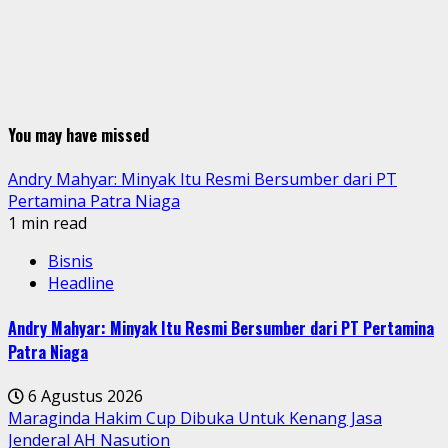
You may have missed
Andry Mahyar: Minyak Itu Resmi Bersumber dari PT
Pertamina Patra Niaga
1 min read
Bisnis
Headline
Andry Mahyar: Minyak Itu Resmi Bersumber dari PT Pertamina
Patra Niaga
6 Agustus 2026
Maraginda Hakim Cup Dibuka Untuk Kenang Jasa
Jenderal AH Nasution