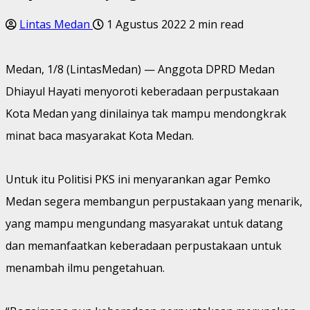
Lintas Medan
1 Agustus 2022
2 min read
Medan, 1/8 (LintasMedan) — Anggota DPRD Medan
Dhiayul Hayati menyoroti keberadaan perpustakaan
Kota Medan yang dinilainya tak mampu mendongkrak
minat baca masyarakat Kota Medan.
Untuk itu Politisi PKS ini menyarankan agar Pemko
Medan segera membangun perpustakaan yang menarik,
yang mampu mengundang masyarakat untuk datang
dan memanfaatkan keberadaan perpustakaan untuk
menambah ilmu pengetahuan.