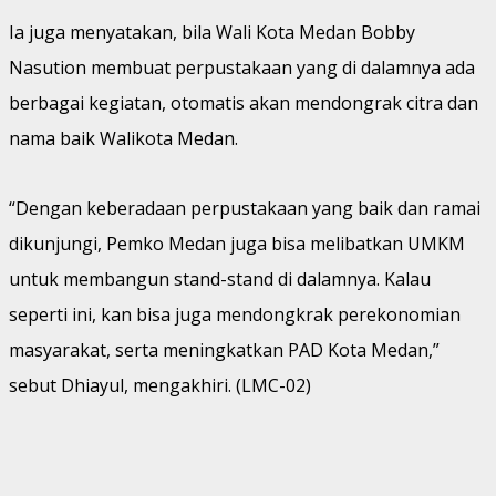
Ia juga menyatakan, bila Wali Kota Medan Bobby
Nasution membuat perpustakaan yang di dalamnya ada
berbagai kegiatan, otomatis akan mendongrak citra dan
nama baik Walikota Medan.
“Dengan keberadaan perpustakaan yang baik dan ramai
dikunjungi, Pemko Medan juga bisa melibatkan UMKM
untuk membangun stand-stand di dalamnya. Kalau
seperti ini, kan bisa juga mendongkrak perekonomian
masyarakat, serta meningkatkan PAD Kota Medan,”
sebut Dhiayul, mengakhiri. (LMC-02)