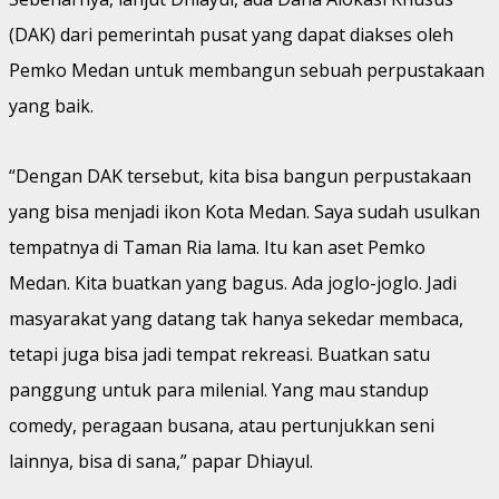
(DAK) dari pemerintah pusat yang dapat diakses oleh
Pemko Medan untuk membangun sebuah perpustakaan
yang baik.
“Dengan DAK tersebut, kita bisa bangun perpustakaan
yang bisa menjadi ikon Kota Medan. Saya sudah usulkan
tempatnya di Taman Ria lama. Itu kan aset Pemko
Medan. Kita buatkan yang bagus. Ada joglo-joglo. Jadi
masyarakat yang datang tak hanya sekedar membaca,
tetapi juga bisa jadi tempat rekreasi. Buatkan satu
panggung untuk para milenial. Yang mau standup
comedy, peragaan busana, atau pertunjukkan seni
lainnya, bisa di sana,” papar Dhiayul.