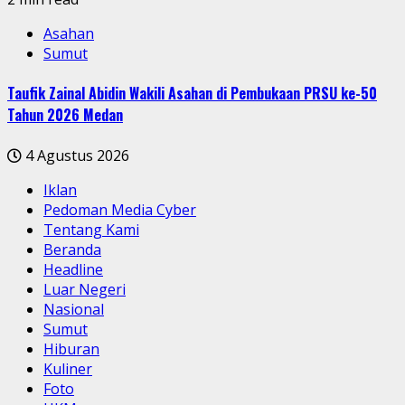
Asahan
Sumut
Taufik Zainal Abidin Wakili Asahan di Pembukaan PRSU ke-50
Tahun 2026 Medan
4 Agustus 2026
Iklan
Pedoman Media Cyber
Tentang Kami
Beranda
Headline
Luar Negeri
Nasional
Sumut
Hiburan
Kuliner
Foto