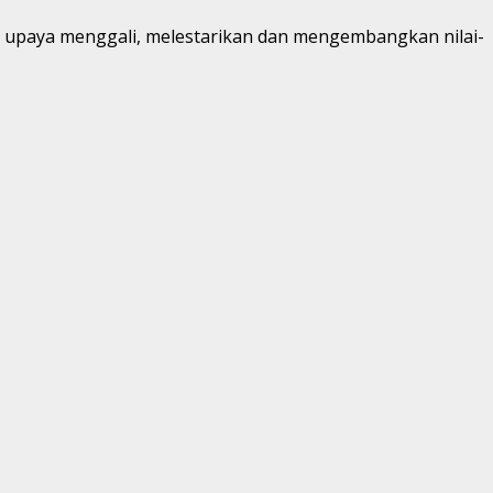
 upaya menggali, melestarikan dan mengembangkan nilai-