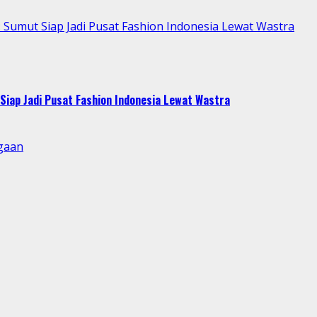
Sumut Siap Jadi Pusat Fashion Indonesia Lewat Wastra
Siap Jadi Pusat Fashion Indonesia Lewat Wastra
gaan