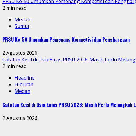
PRSU Ke-50 Umumkan Pemenang Kompetisi dan Penghar
2 min read
Medan
Sumut
PRSU Ke-50 Umumkan Pemenang Kompetisi dan Penghargaan
2 Agustus 2026
Catatan Kecil di Usia Emas PRSU 2026: Masih Perlu Melang
2 min read
Headline
Hiburan
Medan
Catatan Kecil di Usia Emas PRSU 2026: Masih Perlu Melangkah L
2 Agustus 2026