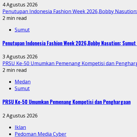
4 Agustus 2026
Penutupan Indonesia Fashion Week 2026,Bobby Nasution: 
2 min read
Sumut
Penutupan Indonesia Fashion Week 2026,Bobby Nasution: Sumut 
3 Agustus 2026
PRSU Ke-50 Umumkan Pemenang Kompetisi dan Penghar
2 min read
Medan
Sumut
PRSU Ke-50 Umumkan Pemenang Kompetisi dan Penghargaan
2 Agustus 2026
Iklan
Pedoman Media Cyber