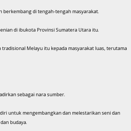
dan berkembang di tengah-tengah masyarakat.
nian di ibukota Provinsi Sumatera Utara itu.
tradisional Melayu itu kepada masyarakat luas, terutama
hadirkan sebagai nara sumber.
ndiri untuk mengembangkan dan melestarikan seni dan
 dan budaya.