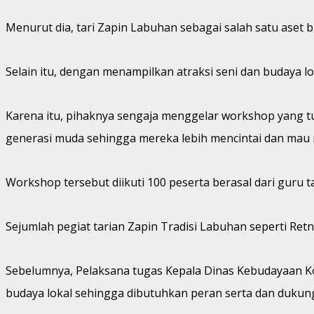
Menurut dia, tari Zapin Labuhan sebagai salah satu aset
Selain itu, dengan menampilkan atraksi seni dan budaya l
Karena itu, pihaknya sengaja menggelar workshop yang t
generasi muda sehingga mereka lebih mencintai dan mau 
Workshop tersebut diikuti 100 peserta berasal dari guru t
Sejumlah pegiat tarian Zapin Tradisi Labuhan seperti Retn
Sebelumnya, Pelaksana tugas Kepala Dinas Kebudayaan Ko
budaya lokal sehingga dibutuhkan peran serta dan dukung