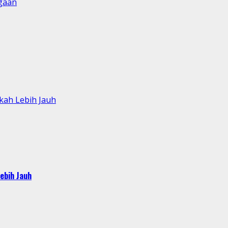
gaan
kah Lebih Jauh
ebih Jauh