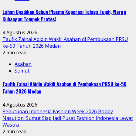
Lahan Dijadikan Kebun Plasma Koperasi Telaga Tujuh, Warga
Kubangan Tompek Protes!
4 Agustus 2026
Taufik Zainal Abidin Wakili Asahan di Pembukaan PRSU
ke-50 Tahun 2026 Medan
2 min read
Asahan
Sumut
Taufik Zainal Abidin Wakili Asahan di Pembukaan PRSU ke-50
Tahun 2026 Medan
4 Agustus 2026
Penutupan Indonesia Fashion Week 2026,Bobby
Nasution: Sumut Siap Jadi Pusat Fashion Indonesia Lewat
Wastra
2 min read