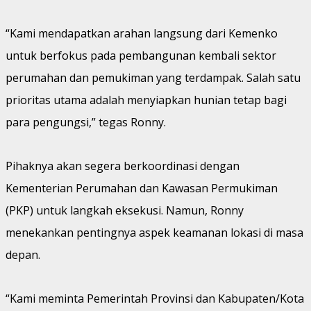
“Kami mendapatkan arahan langsung dari Kemenko
untuk berfokus pada pembangunan kembali sektor
perumahan dan pemukiman yang terdampak. Salah satu
prioritas utama adalah menyiapkan hunian tetap bagi
para pengungsi,” tegas Ronny.
Pihaknya akan segera berkoordinasi dengan
Kementerian Perumahan dan Kawasan Permukiman
(PKP) untuk langkah eksekusi. Namun, Ronny
menekankan pentingnya aspek keamanan lokasi di masa
depan.
“Kami meminta Pemerintah Provinsi dan Kabupaten/Kota