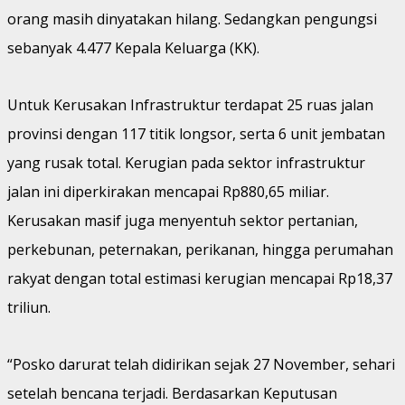
orang masih dinyatakan hilang. Sedangkan pengungsi
sebanyak 4.477 Kepala Keluarga (KK).
Untuk Kerusakan Infrastruktur terdapat 25 ruas jalan
provinsi dengan 117 titik longsor, serta 6 unit jembatan
yang rusak total. Kerugian pada sektor infrastruktur
jalan ini diperkirakan mencapai Rp880,65 miliar.
Kerusakan masif juga menyentuh sektor pertanian,
perkebunan, peternakan, perikanan, hingga perumahan
rakyat dengan total estimasi kerugian mencapai Rp18,37
triliun.
“Posko darurat telah didirikan sejak 27 November, sehari
setelah bencana terjadi. Berdasarkan Keputusan