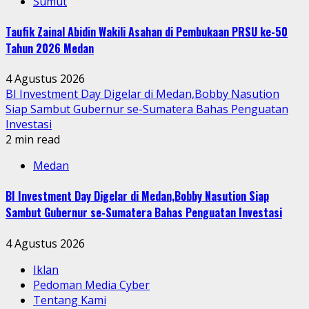
Sumut
Taufik Zainal Abidin Wakili Asahan di Pembukaan PRSU ke-50
Tahun 2026 Medan
4 Agustus 2026
BI Investment Day Digelar di Medan,Bobby Nasution
Siap Sambut Gubernur se-Sumatera Bahas Penguatan
Investasi
2 min read
Medan
BI Investment Day Digelar di Medan,Bobby Nasution Siap
Sambut Gubernur se-Sumatera Bahas Penguatan Investasi
4 Agustus 2026
Iklan
Pedoman Media Cyber
Tentang Kami