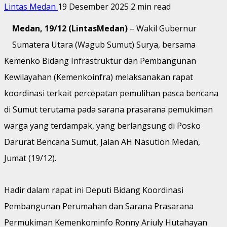
Lintas Medan
19 Desember 2025
2 min read
Medan, 19/12 (LintasMedan)
– Wakil Gubernur
Sumatera Utara (Wagub Sumut) Surya, bersama
Kemenko Bidang Infrastruktur dan Pembangunan
Kewilayahan (Kemenkoinfra) melaksanakan rapat
koordinasi terkait percepatan pemulihan pasca bencana
di Sumut terutama pada sarana prasarana pemukiman
warga yang terdampak, yang berlangsung di Posko
Darurat Bencana Sumut, Jalan AH Nasution Medan,
Jumat (19/12).
Hadir dalam rapat ini Deputi Bidang Koordinasi
Pembangunan Perumahan dan Sarana Prasarana
Permukiman Kemenkominfo Ronny Ariuly Hutahayan