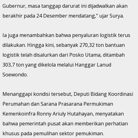
Gubernur, masa tanggap darurat ini dijadwalkan akan
berakhir pada 24 Desember mendatang,” ujar Surya.
Ia juga menambahkan bahwa penyaluran logistik terus
dilakukan. Hingga kini, sebanyak 270,32 ton bantuan
logistik telah disalurkan dari Posko Utama, ditambah
303,7 ton yang dikelola melalui Hanggar Lanud
Soewondo.
Menanggapi kondisi tersebut, Deputi Bidang Koordinasi
Perumahan dan Sarana Prasarana Permukiman
Kemenkoinfra Ronny Ariuly Hutahayan, menyatakan
bahwa pemerintah pusat akan memberikan perhatian
khusus pada pemulihan sektor pemukiman.