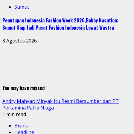
Sumut
Penutupan Indonesia Fashion Week 2026,Bobby Nasution:
Sumut Siap Jadi Pusat Fashion Indonesia Lewat Wastra
3 Agustus 2026
You may have missed
Andry Mahyar: Minyak Itu Resmi Bersumber dari PT
Pertamina Patra Niaga
1 min read
Bisnis
Headline