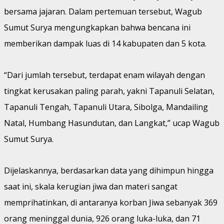
bersama jajaran. Dalam pertemuan tersebut, Wagub
Sumut Surya mengungkapkan bahwa bencana ini
memberikan dampak luas di 14 kabupaten dan 5 kota.
“Dari jumlah tersebut, terdapat enam wilayah dengan
tingkat kerusakan paling parah, yakni Tapanuli Selatan,
Tapanuli Tengah, Tapanuli Utara, Sibolga, Mandailing
Natal, Humbang Hasundutan, dan Langkat,” ucap Wagub
Sumut Surya.
Dijelaskannya, berdasarkan data yang dihimpun hingga
saat ini, skala kerugian jiwa dan materi sangat
memprihatinkan, di antaranya korban Jiwa sebanyak 369
orang meninggal dunia, 926 orang luka-luka, dan 71