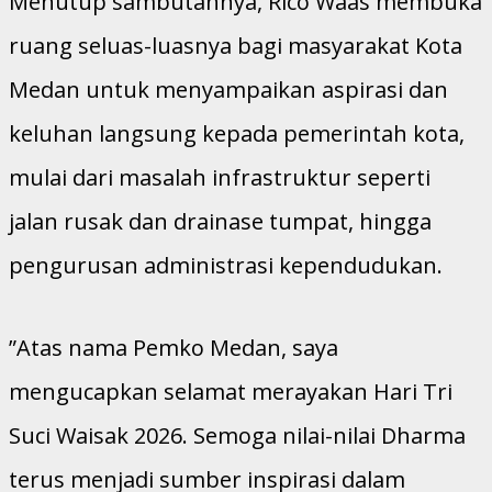
Menutup sambutannya, Rico Waas membuka
ruang seluas-luasnya bagi masyarakat Kota
Medan untuk menyampaikan aspirasi dan
keluhan langsung kepada pemerintah kota,
mulai dari masalah infrastruktur seperti
jalan rusak dan drainase tumpat, hingga
pengurusan administrasi kependudukan.
​”Atas nama Pemko Medan, saya
mengucapkan selamat merayakan Hari Tri
Suci Waisak 2026. Semoga nilai-nilai Dharma
terus menjadi sumber inspirasi dalam