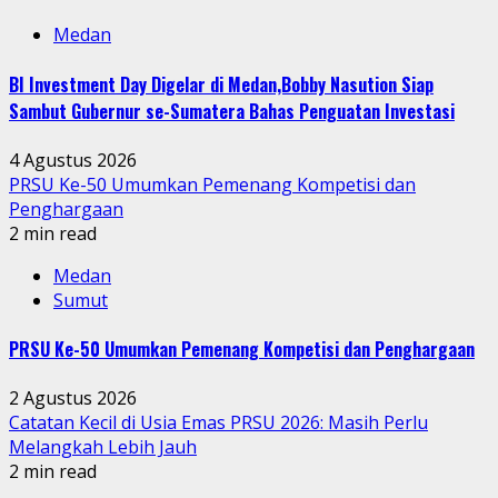
Medan
BI Investment Day Digelar di Medan,Bobby Nasution Siap
Sambut Gubernur se-Sumatera Bahas Penguatan Investasi
4 Agustus 2026
PRSU Ke-50 Umumkan Pemenang Kompetisi dan
Penghargaan
2 min read
Medan
Sumut
PRSU Ke-50 Umumkan Pemenang Kompetisi dan Penghargaan
2 Agustus 2026
Catatan Kecil di Usia Emas PRSU 2026: Masih Perlu
Melangkah Lebih Jauh
2 min read