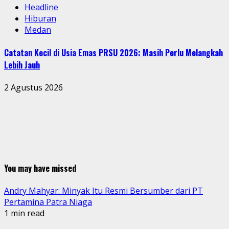
Headline
Hiburan
Medan
Catatan Kecil di Usia Emas PRSU 2026: Masih Perlu Melangkah
Lebih Jauh
2 Agustus 2026
You may have missed
Andry Mahyar: Minyak Itu Resmi Bersumber dari PT
Pertamina Patra Niaga
1 min read