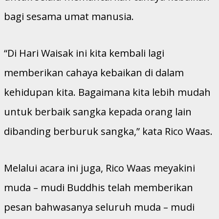
bagi sesama umat manusia.
“Di Hari Waisak ini kita kembali lagi
memberikan cahaya kebaikan di dalam
kehidupan kita. Bagaimana kita lebih mudah
untuk berbaik sangka kepada orang lain
dibanding berburuk sangka,” kata Rico Waas.
Melalui acara ini juga, Rico Waas meyakini
muda – mudi Buddhis telah memberikan
pesan bahwasanya seluruh muda – mudi