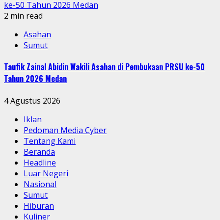
ke-50 Tahun 2026 Medan
2 min read
Asahan
Sumut
Taufik Zainal Abidin Wakili Asahan di Pembukaan PRSU ke-50
Tahun 2026 Medan
4 Agustus 2026
Iklan
Pedoman Media Cyber
Tentang Kami
Beranda
Headline
Luar Negeri
Nasional
Sumut
Hiburan
Kuliner