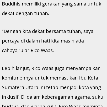
Buddhis memiliki gerakan yang sama untuk
dekat dengan tuhan.
“Dengan kita dekat bersama tuhan, saya
percaya di dalam hati kita masih ada
cahaya,”ujar Rico Waas.
Lebih lanjut, Rico Waas juga menyampaikan
komitmennya untuk memastikan Ibu Kota
Sumatera Utara ini tetap menjadi kota yang
inklusif. Di dalam keberagaman agama, suku,
budaya, dan warna kulit, Rico Waas meminta