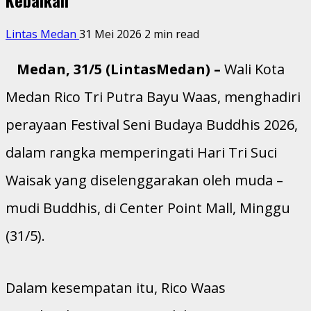
Lintas Medan
31 Mei 2026
2 min read
Medan, 31/5 (LintasMedan) –
Wali Kota
Medan Rico Tri Putra Bayu Waas, menghadiri
perayaan Festival Seni Budaya Buddhis 2026,
dalam rangka memperingati Hari Tri Suci
Waisak yang diselenggarakan oleh muda –
mudi Buddhis, di Center Point Mall, Minggu
(31/5).
Dalam kesempatan itu, Rico Waas