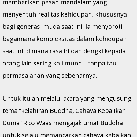
memberikan pesan mendalam yang
menyentuh realitas kehidupan, khususnya
bagi generasi muda saat ini. Ia menyoroti
bagaimana kompleksitas dalam kehidupan
saat ini, dimana rasa iri dan dengki kepada
orang lain sering kali muncul tanpa tau
permasalahan yang sebenarnya.
Untuk itulah melalui acara yang mengusung
tema “kelahiran Buddha, Cahaya Kebajikan
Dunia” Rico Waas mengajak umat Buddha
untuk selalu memancarkan cahaya kebaikan