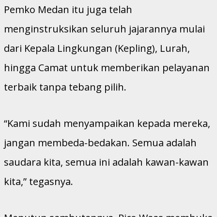
Pemko Medan itu juga telah
menginstruksikan seluruh jajarannya mulai
dari Kepala Lingkungan (Kepling), Lurah,
hingga Camat untuk memberikan pelayanan
terbaik tanpa tebang pilih.
“Kami sudah menyampaikan kepada mereka,
jangan membeda-bedakan. Semua adalah
saudara kita, semua ini adalah kawan-kawan
kita,” tegasnya.