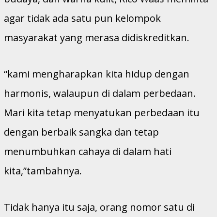
agar tidak ada satu pun kelompok
masyarakat yang merasa didiskreditkan.
“kami mengharapkan kita hidup dengan
harmonis, walaupun di dalam perbedaan.
Mari kita tetap menyatukan perbedaan itu
dengan berbaik sangka dan tetap
menumbuhkan cahaya di dalam hati
kita,”tambahnya.
Tidak hanya itu saja, orang nomor satu di