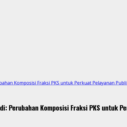
bahan Komposisi Fraksi PKS untuk Perkuat Pelayanan Publi
di: Perubahan Komposisi Fraksi PKS untuk Pe