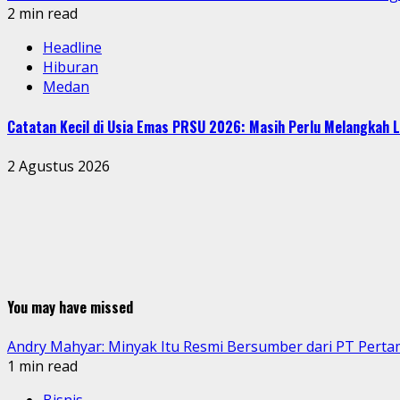
2 min read
Headline
Hiburan
Medan
Catatan Kecil di Usia Emas PRSU 2026: Masih Perlu Melangkah L
2 Agustus 2026
You may have missed
Andry Mahyar: Minyak Itu Resmi Bersumber dari PT Perta
1 min read