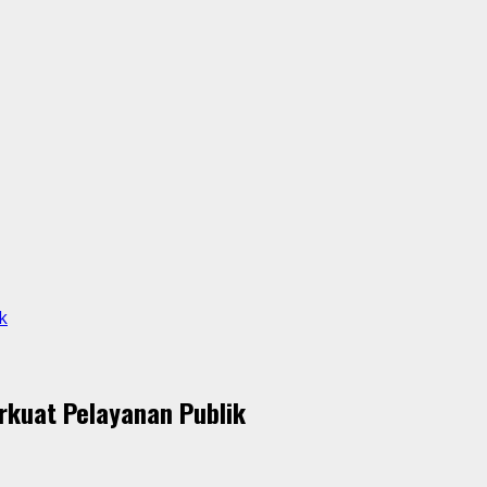
k
rkuat Pelayanan Publik