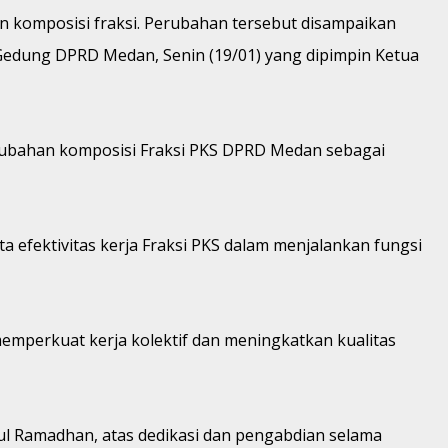
n komposisi fraksi. Perubahan tersebut disampaikan
edung DPRD Medan, Senin (19/01) yang dipimpin Ketua
perubahan komposisi Fraksi PKS DPRD Medan sebagai
a efektivitas kerja Fraksi PKS dalam menjalankan fungsi
emperkuat kerja kolektif dan meningkatkan kualitas
ful Ramadhan, atas dedikasi dan pengabdian selama