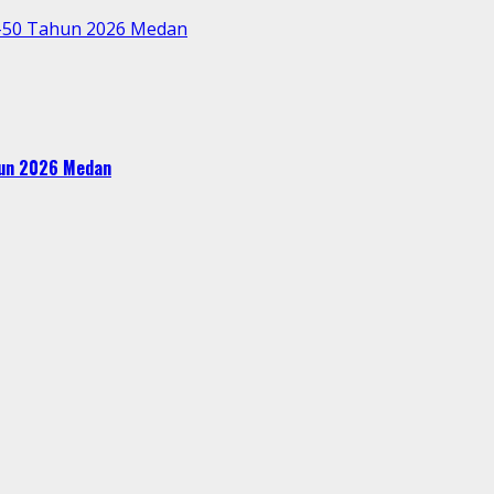
e-50 Tahun 2026 Medan
ahun 2026 Medan