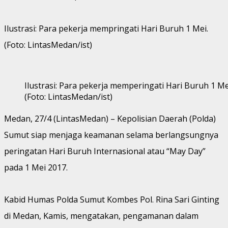
Ilustrasi: Para pekerja mempringati Hari Buruh 1 Mei.
(Foto: LintasMedan/ist)
Ilustrasi: Para pekerja memperingati Hari Buruh 1 Me
(Foto: LintasMedan/ist)
Medan, 27/4 (LintasMedan) – Kepolisian Daerah (Polda)
Sumut siap menjaga keamanan selama berlangsungnya
peringatan Hari Buruh Internasional atau “May Day”
pada 1 Mei 2017.
Kabid Humas Polda Sumut Kombes Pol. Rina Sari Ginting
di Medan, Kamis, mengatakan, pengamanan dalam