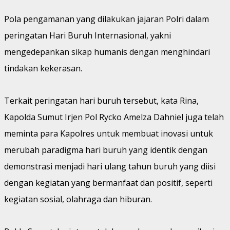
Pola pengamanan yang dilakukan jajaran Polri dalam
peringatan Hari Buruh Internasional, yakni
mengedepankan sikap humanis dengan menghindari
tindakan kekerasan.
Terkait peringatan hari buruh tersebut, kata Rina,
Kapolda Sumut Irjen Pol Rycko Amelza Dahniel juga telah
meminta para Kapolres untuk membuat inovasi untuk
merubah paradigma hari buruh yang identik dengan
demonstrasi menjadi hari ulang tahun buruh yang diisi
dengan kegiatan yang bermanfaat dan positif, seperti
kegiatan sosial, olahraga dan hiburan.