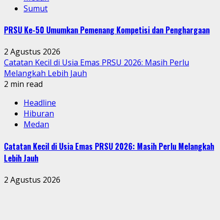
Sumut
PRSU Ke-50 Umumkan Pemenang Kompetisi dan Penghargaan
2 Agustus 2026
Catatan Kecil di Usia Emas PRSU 2026: Masih Perlu
Melangkah Lebih Jauh
2 min read
Headline
Hiburan
Medan
Catatan Kecil di Usia Emas PRSU 2026: Masih Perlu Melangkah
Lebih Jauh
2 Agustus 2026