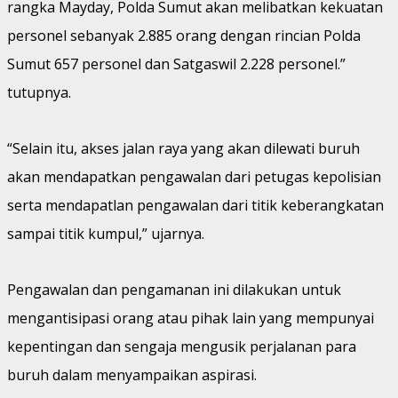
rangka Mayday, Polda Sumut akan melibatkan kekuatan
personel sebanyak 2.885 orang dengan rincian Polda
Sumut 657 personel dan Satgaswil 2.228 personel.”
tutupnya.
“Selain itu, akses jalan raya yang akan dilewati buruh
akan mendapatkan pengawalan dari petugas kepolisian
serta mendapatlan pengawalan dari titik keberangkatan
sampai titik kumpul,” ujarnya.
Pengawalan dan pengamanan ini dilakukan untuk
mengantisipasi orang atau pihak lain yang mempunyai
kepentingan dan sengaja mengusik perjalanan para
buruh dalam menyampaikan aspirasi.