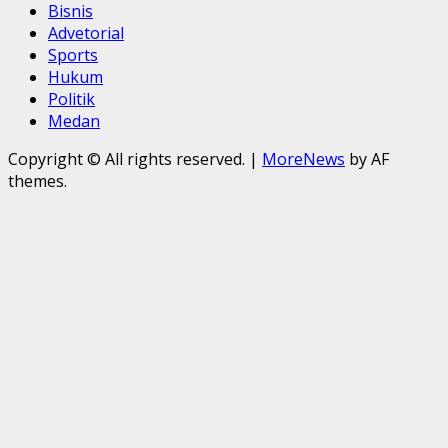
Bisnis
Advetorial
Sports
Hukum
Politik
Medan
Copyright © All rights reserved.
|
MoreNews
by AF
themes.