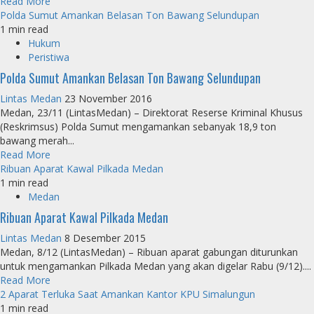
Read More
Polda Sumut Amankan Belasan Ton Bawang Selundupan
1 min read
Hukum
Peristiwa
Polda Sumut Amankan Belasan Ton Bawang Selundupan
Lintas Medan
23 November 2016
Medan, 23/11 (LintasMedan) – Direktorat Reserse Kriminal Khusus
(Reskrimsus) Polda Sumut mengamankan sebanyak 18,9 ton
bawang merah...
Read More
Ribuan Aparat Kawal Pilkada Medan
1 min read
Medan
Ribuan Aparat Kawal Pilkada Medan
Lintas Medan
8 Desember 2015
Medan, 8/12 (LintasMedan) – Ribuan aparat gabungan diturunkan
untuk mengamankan Pilkada Medan yang akan digelar Rabu (9/12)....
Read More
2 Aparat Terluka Saat Amankan Kantor KPU Simalungun
1 min read