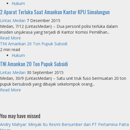
Hukum
2 Aparat Terluka Saat Amankan Kantor KPU Simalungun
Lintas Medan
7 Desember 2015
Medan, 7/12 (LintasMedan) – Dua personil polisi terluka dalam
insiden unjukrasa yang terjadi di Kantor Komisi Pemilihan...
Read More
TNI Amankan 20 Ton Pupuk Subsidi
2 min read
Hukum
TNI Amankan 20 Ton Pupuk Subsidi
Lintas Medan
30 September 2015
Medan, 30/9 (LintasMedan) – Satu unit truk fuso bermuatan 20 ton
pupuk bersubsidi yang dibajak sekelompok orang...
Read More
You may have missed
Andry Mahyar: Minyak Itu Resmi Bersumber dari PT Pertamina Patra