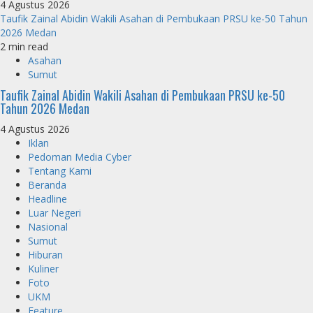
4 Agustus 2026
Taufik Zainal Abidin Wakili Asahan di Pembukaan PRSU ke-50 Tahun
2026 Medan
2 min read
Asahan
Sumut
Taufik Zainal Abidin Wakili Asahan di Pembukaan PRSU ke-50
Tahun 2026 Medan
4 Agustus 2026
Iklan
Pedoman Media Cyber
Tentang Kami
Beranda
Headline
Luar Negeri
Nasional
Sumut
Hiburan
Kuliner
Foto
UKM
Feature