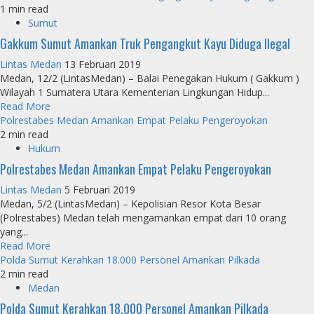
1 min read
Sumut
Gakkum Sumut Amankan Truk Pengangkut Kayu Diduga Ilegal
Lintas Medan
13 Februari 2019
Medan, 12/2 (LintasMedan) – Balai Penegakan Hukum ( Gakkum )
Wilayah 1 Sumatera Utara Kementerian Lingkungan Hidup...
Read More
Polrestabes Medan Amankan Empat Pelaku Pengeroyokan
2 min read
Hukum
Polrestabes Medan Amankan Empat Pelaku Pengeroyokan
Lintas Medan
5 Februari 2019
Medan, 5/2 (LintasMedan) – Kepolisian Resor Kota Besar
(Polrestabes) Medan telah mengamankan empat dari 10 orang
yang...
Read More
Polda Sumut Kerahkan 18.000 Personel Amankan Pilkada
2 min read
Medan
Polda Sumut Kerahkan 18.000 Personel Amankan Pilkada