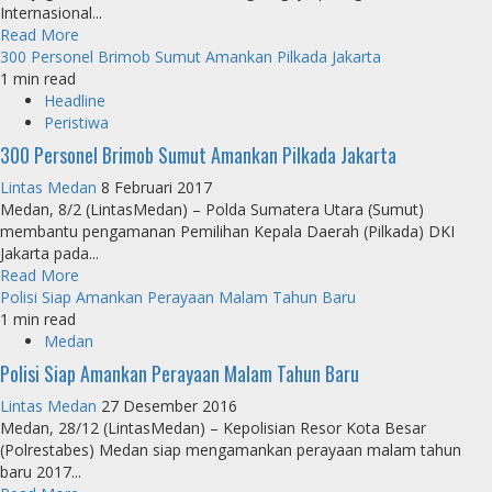
Internasional...
Read More
300 Personel Brimob Sumut Amankan Pilkada Jakarta
1 min read
Headline
Peristiwa
300 Personel Brimob Sumut Amankan Pilkada Jakarta
Lintas Medan
8 Februari 2017
Medan, 8/2 (LintasMedan) – Polda Sumatera Utara (Sumut)
membantu pengamanan Pemilihan Kepala Daerah (Pilkada) DKI
Jakarta pada...
Read More
Polisi Siap Amankan Perayaan Malam Tahun Baru
1 min read
Medan
Polisi Siap Amankan Perayaan Malam Tahun Baru
Lintas Medan
27 Desember 2016
Medan, 28/12 (LintasMedan) – Kepolisian Resor Kota Besar
(Polrestabes) Medan siap mengamankan perayaan malam tahun
baru 2017...