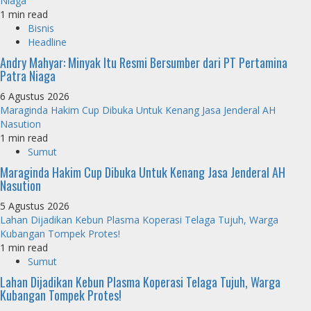
Niaga
1 min read
Bisnis
Headline
Andry Mahyar: Minyak Itu Resmi Bersumber dari PT Pertamina
Patra Niaga
6 Agustus 2026
Maraginda Hakim Cup Dibuka Untuk Kenang Jasa Jenderal AH
Nasution
1 min read
Sumut
Maraginda Hakim Cup Dibuka Untuk Kenang Jasa Jenderal AH
Nasution
5 Agustus 2026
Lahan Dijadikan Kebun Plasma Koperasi Telaga Tujuh, Warga
Kubangan Tompek Protes!
1 min read
Sumut
Lahan Dijadikan Kebun Plasma Koperasi Telaga Tujuh, Warga
Kubangan Tompek Protes!