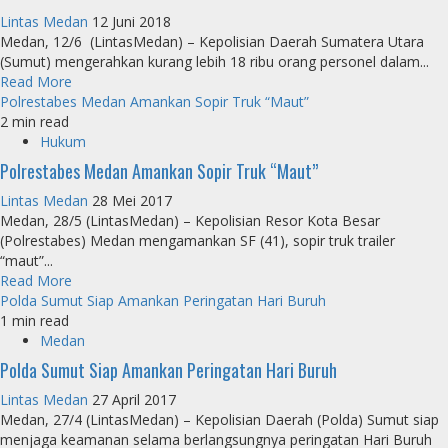
Lintas Medan
12 Juni 2018
Medan, 12/6 (LintasMedan) – Kepolisian Daerah Sumatera Utara
(Sumut) mengerahkan kurang lebih 18 ribu orang personel dalam...
Read More
Polrestabes Medan Amankan Sopir Truk “Maut”
2 min read
Hukum
Polrestabes Medan Amankan Sopir Truk “Maut”
Lintas Medan
28 Mei 2017
Medan, 28/5 (LintasMedan) – Kepolisian Resor Kota Besar
(Polrestabes) Medan mengamankan SF (41), sopir truk trailer
“maut”...
Read More
Polda Sumut Siap Amankan Peringatan Hari Buruh
1 min read
Medan
Polda Sumut Siap Amankan Peringatan Hari Buruh
Lintas Medan
27 April 2017
Medan, 27/4 (LintasMedan) – Kepolisian Daerah (Polda) Sumut siap
menjaga keamanan selama berlangsungnya peringatan Hari Buruh