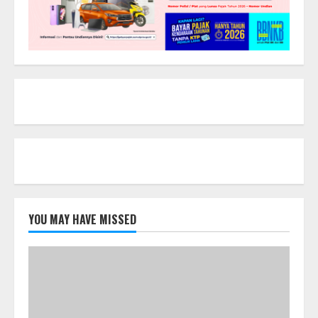
YOU MAY HAVE MISSED