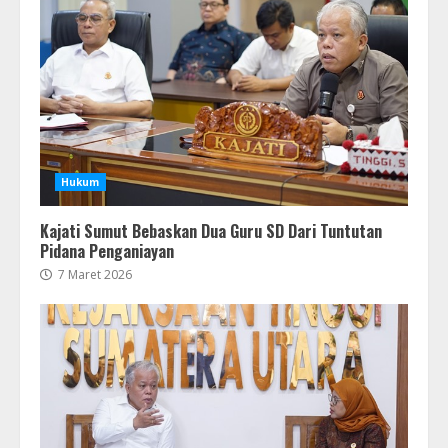
Hukum
Kajati Sumut Bebaskan Dua Guru SD Dari Tuntutan
Pidana Penganiayan
7 Maret 2026