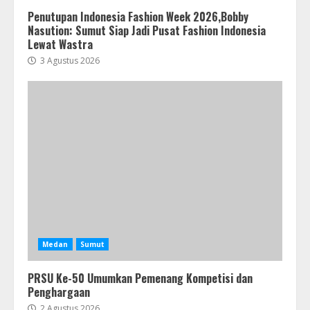
Penutupan Indonesia Fashion Week 2026,Bobby
Nasution: Sumut Siap Jadi Pusat Fashion Indonesia
Lewat Wastra
3 Agustus 2026
Medan
Sumut
PRSU Ke-50 Umumkan Pemenang Kompetisi dan
Penghargaan
2 Agustus 2026