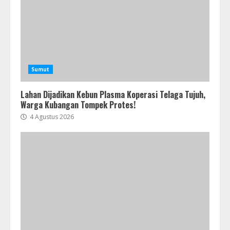
Sumut
Lahan Dijadikan Kebun Plasma Koperasi Telaga Tujuh,
Warga Kubangan Tompek Protes!
4 Agustus 2026