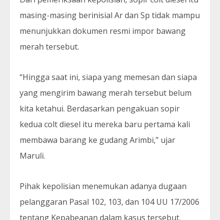
masing-masing berinisial Ar dan Sp tidak mampu
menunjukkan dokumen resmi impor bawang
merah tersebut.
“Hingga saat ini, siapa yang memesan dan siapa
yang mengirim bawang merah tersebut belum
kita ketahui. Berdasarkan pengakuan sopir
kedua colt diesel itu mereka baru pertama kali
membawa barang ke gudang Arimbi,” ujar
Maruli.
Pihak kepolisian menemukan adanya dugaan
pelanggaran Pasal 102, 103, dan 104 UU 17/2006
tentang Kepabeanan dalam kasus tersebut.