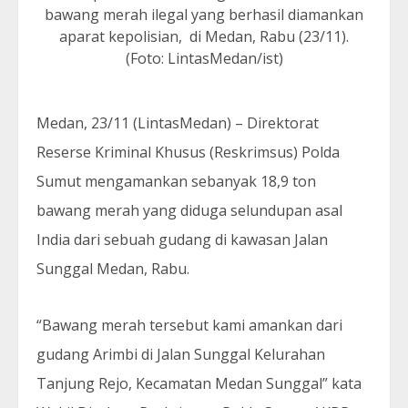
bawang merah ilegal yang berhasil diamankan
aparat kepolisian, di Medan, Rabu (23/11).
(Foto: LintasMedan/ist)
Medan, 23/11 (LintasMedan) – Direktorat
Reserse Kriminal Khusus (Reskrimsus) Polda
Sumut mengamankan sebanyak 18,9 ton
bawang merah yang diduga selundupan asal
India dari sebuah gudang di kawasan Jalan
Sunggal Medan, Rabu.
“Bawang merah tersebut kami amankan dari
gudang Arimbi di Jalan Sunggal Kelurahan
Tanjung Rejo, Kecamatan Medan Sunggal” kata