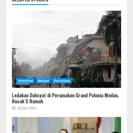
Headline
Medan
Peristiwa
Ledakan Dahsyat di Perumahan Grand Polonia Medan,
Rusak 5 Rumah
20 Juli 2026