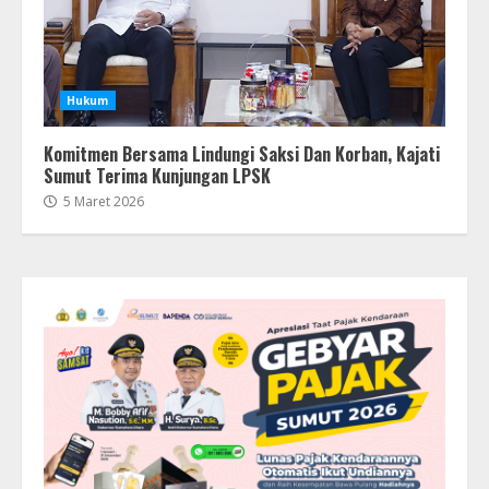
Hukum
Komitmen Bersama Lindungi Saksi Dan Korban, Kajati
Sumut Terima Kunjungan LPSK
5 Maret 2026