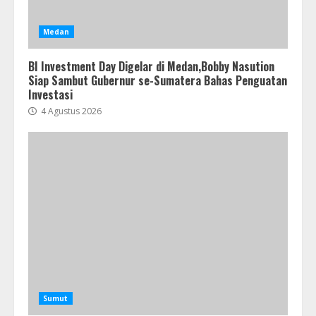
Medan
BI Investment Day Digelar di Medan,Bobby Nasution
Siap Sambut Gubernur se-Sumatera Bahas Penguatan
Investasi
4 Agustus 2026
Sumut