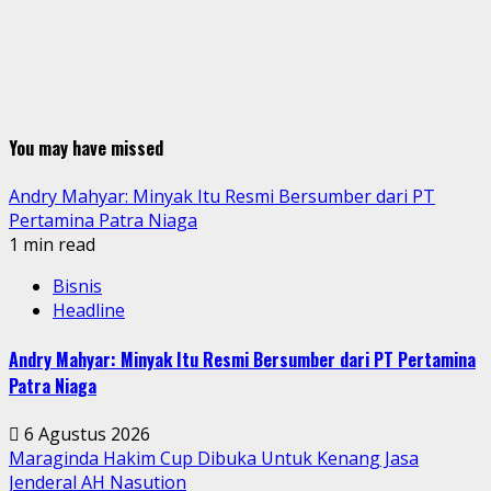
You may have missed
Andry Mahyar: Minyak Itu Resmi Bersumber dari PT
Pertamina Patra Niaga
1 min read
Bisnis
Headline
Andry Mahyar: Minyak Itu Resmi Bersumber dari PT Pertamina
Patra Niaga
6 Agustus 2026
Maraginda Hakim Cup Dibuka Untuk Kenang Jasa
Jenderal AH Nasution