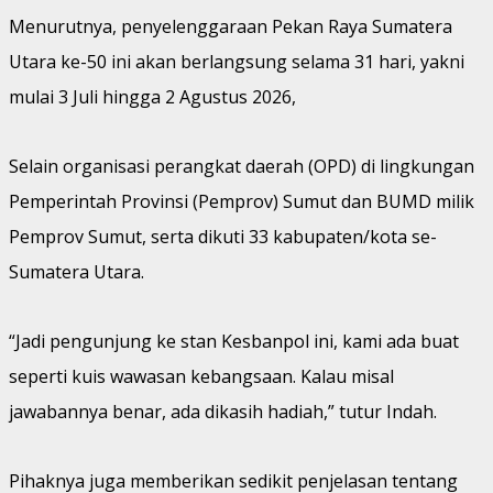
Menurutnya, penyelenggaraan Pekan Raya Sumatera
Utara ke-50 ini akan berlangsung selama 31 hari, yakni
mulai 3 Juli hingga 2 Agustus 2026,
Selain organisasi perangkat daerah (OPD) di lingkungan
Pemperintah Provinsi (Pemprov) Sumut dan BUMD milik
Pemprov Sumut, serta dikuti 33 kabupaten/kota se-
Sumatera Utara.
“Jadi pengunjung ke stan Kesbanpol ini, kami ada buat
seperti kuis wawasan kebangsaan. Kalau misal
jawabannya benar, ada dikasih hadiah,” tutur Indah.
Pihaknya juga memberikan sedikit penjelasan tentang