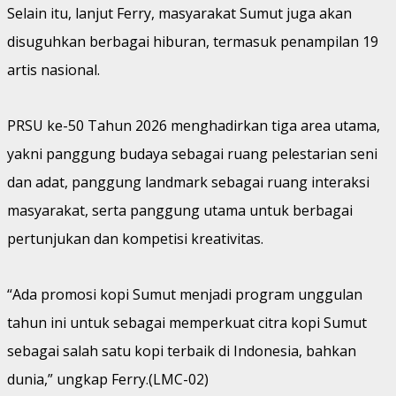
Selain itu, lanjut Ferry, masyarakat Sumut juga akan
disuguhkan berbagai hiburan, termasuk penampilan 19
artis nasional.
PRSU ke-50 Tahun 2026 menghadirkan tiga area utama,
yakni panggung budaya sebagai ruang pelestarian seni
dan adat, panggung landmark sebagai ruang interaksi
masyarakat, serta panggung utama untuk berbagai
pertunjukan dan kompetisi kreativitas.
“Ada promosi kopi Sumut menjadi program unggulan
tahun ini untuk sebagai memperkuat citra kopi Sumut
sebagai salah satu kopi terbaik di Indonesia, bahkan
dunia,” ungkap Ferry.(LMC-02)