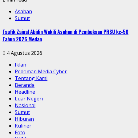
Asahan
Sumut
Taufik Zainal Abidin Wakili Asahan di Pembukaan PRSU ke-50
Tahun 2026 Medan
4 Agustus 2026
Iklan
Pedoman Media Cyber
Tentang Kami
Beranda
Headline
Luar Negeri
Nasional
Sumut
Hiburan
Kuliner
Foto