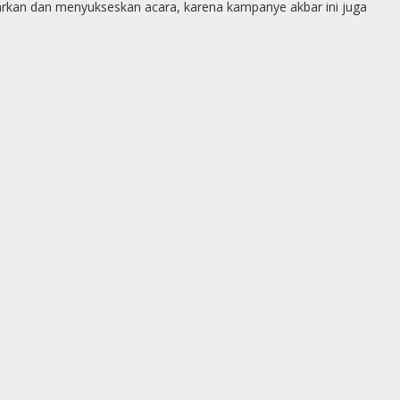
arkan dan menyukseskan acara, karena kampanye akbar ini juga