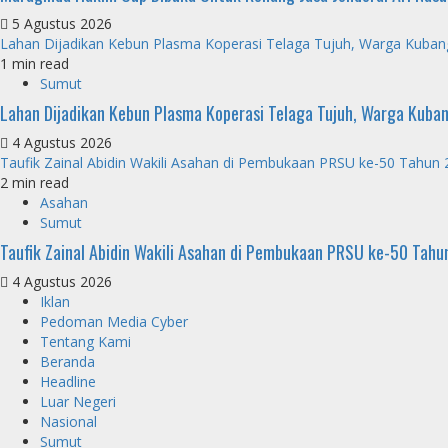
5 Agustus 2026
Lahan Dijadikan Kebun Plasma Koperasi Telaga Tujuh, Warga Kuba
1 min read
Sumut
Lahan Dijadikan Kebun Plasma Koperasi Telaga Tujuh, Warga Kuba
4 Agustus 2026
Taufik Zainal Abidin Wakili Asahan di Pembukaan PRSU ke-50 Tahun
2 min read
Asahan
Sumut
Taufik Zainal Abidin Wakili Asahan di Pembukaan PRSU ke-50 Tah
4 Agustus 2026
Iklan
Pedoman Media Cyber
Tentang Kami
Beranda
Headline
Luar Negeri
Nasional
Sumut