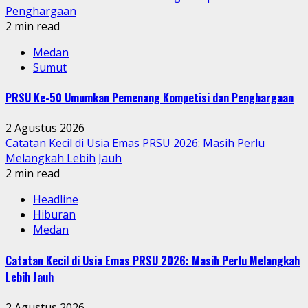
Penghargaan
2 min read
Medan
Sumut
PRSU Ke-50 Umumkan Pemenang Kompetisi dan Penghargaan
2 Agustus 2026
Catatan Kecil di Usia Emas PRSU 2026: Masih Perlu
Melangkah Lebih Jauh
2 min read
Headline
Hiburan
Medan
Catatan Kecil di Usia Emas PRSU 2026: Masih Perlu Melangkah
Lebih Jauh
2 Agustus 2026