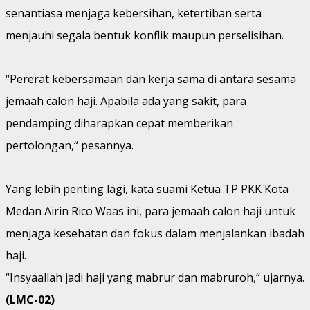
senantiasa menjaga kebersihan, ketertiban serta
menjauhi segala bentuk konflik maupun perselisihan.
“Pererat kebersamaan dan kerja sama di antara sesama
jemaah calon haji. Apabila ada yang sakit, para
pendamping diharapkan cepat memberikan
pertolongan,“ pesannya.
Yang lebih penting lagi, kata suami Ketua TP PKK Kota
Medan Airin Rico Waas ini, para jemaah calon haji untuk
menjaga kesehatan dan fokus dalam menjalankan ibadah
haji.
“Insyaallah jadi haji yang mabrur dan mabruroh,“ ujarnya.
(LMC-02)