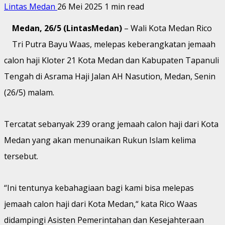
Lintas Medan
26 Mei 2025
1 min read
Medan, 26/5 (LintasMedan)
– Wali Kota Medan Rico
Tri Putra Bayu Waas, melepas keberangkatan jemaah
calon haji Kloter 21 Kota Medan dan Kabupaten Tapanuli
Tengah di Asrama Haji Jalan AH Nasution, Medan, Senin
(26/5) malam.
Tercatat sebanyak 239 orang jemaah calon haji dari Kota
Medan yang akan menunaikan Rukun Islam kelima
tersebut.
“Ini tentunya kebahagiaan bagi kami bisa melepas
jemaah calon haji dari Kota Medan,“ kata Rico Waas
didampingi Asisten Pemerintahan dan Kesejahteraan