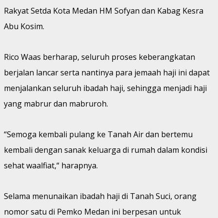
Rakyat Setda Kota Medan HM Sofyan dan Kabag Kesra
Abu Kosim.
Rico Waas berharap, seluruh proses keberangkatan
berjalan lancar serta nantinya para jemaah haji ini dapat
menjalankan seluruh ibadah haji, sehingga menjadi haji
yang mabrur dan mabruroh.
“Semoga kembali pulang ke Tanah Air dan bertemu
kembali dengan sanak keluarga di rumah dalam kondisi
sehat waalfiat,“ harapnya.
Selama menunaikan ibadah haji di Tanah Suci, orang
nomor satu di Pemko Medan ini berpesan untuk