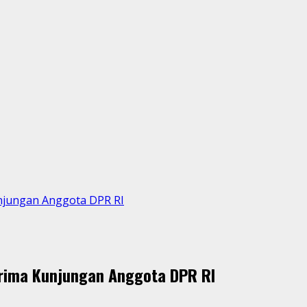
unjungan Anggota DPR RI
erima Kunjungan Anggota DPR RI