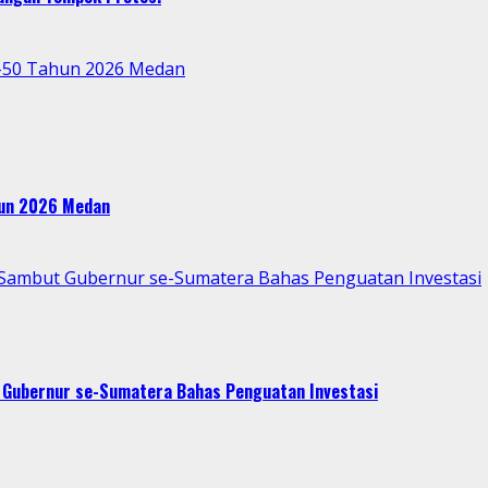
e-50 Tahun 2026 Medan
ahun 2026 Medan
p Sambut Gubernur se-Sumatera Bahas Penguatan Investasi
t Gubernur se-Sumatera Bahas Penguatan Investasi