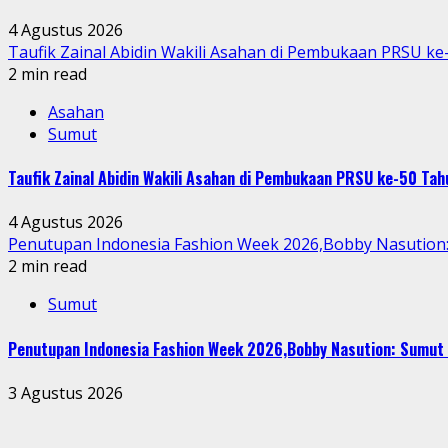
4 Agustus 2026
Taufik Zainal Abidin Wakili Asahan di Pembukaan PRSU k
2 min read
Asahan
Sumut
Taufik Zainal Abidin Wakili Asahan di Pembukaan PRSU ke-50 T
4 Agustus 2026
Penutupan Indonesia Fashion Week 2026,Bobby Nasution: 
2 min read
Sumut
Penutupan Indonesia Fashion Week 2026,Bobby Nasution: Sumut 
3 Agustus 2026