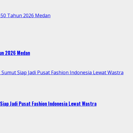
e-50 Tahun 2026 Medan
ahun 2026 Medan
Sumut Siap Jadi Pusat Fashion Indonesia Lewat Wastra
Siap Jadi Pusat Fashion Indonesia Lewat Wastra