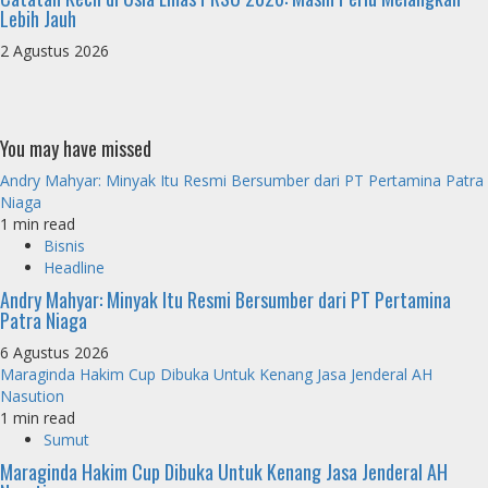
Lebih Jauh
2 Agustus 2026
You may have missed
Andry Mahyar: Minyak Itu Resmi Bersumber dari PT Pertamina Patra
Niaga
1 min read
Bisnis
Headline
Andry Mahyar: Minyak Itu Resmi Bersumber dari PT Pertamina
Patra Niaga
6 Agustus 2026
Maraginda Hakim Cup Dibuka Untuk Kenang Jasa Jenderal AH
Nasution
1 min read
Sumut
Maraginda Hakim Cup Dibuka Untuk Kenang Jasa Jenderal AH