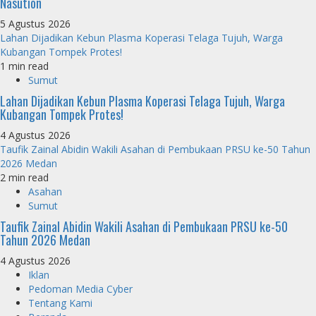
Nasution
5 Agustus 2026
Lahan Dijadikan Kebun Plasma Koperasi Telaga Tujuh, Warga
Kubangan Tompek Protes!
1 min read
Sumut
Lahan Dijadikan Kebun Plasma Koperasi Telaga Tujuh, Warga
Kubangan Tompek Protes!
4 Agustus 2026
Taufik Zainal Abidin Wakili Asahan di Pembukaan PRSU ke-50 Tahun
2026 Medan
2 min read
Asahan
Sumut
Taufik Zainal Abidin Wakili Asahan di Pembukaan PRSU ke-50
Tahun 2026 Medan
4 Agustus 2026
Iklan
Pedoman Media Cyber
Tentang Kami