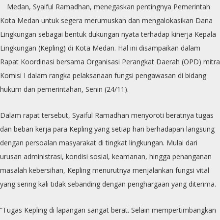
Medan, Syaiful Ramadhan, menegaskan pentingnya Pemerintah
Kota Medan untuk segera merumuskan dan mengalokasikan Dana
Lingkungan sebagai bentuk dukungan nyata terhadap kinerja Kepala
Lingkungan (Kepling) di Kota Medan. Hal ini disampaikan dalam
Rapat Koordinasi bersama Organisasi Perangkat Daerah (OPD) mitra
Komisi I dalam rangka pelaksanaan fungsi pengawasan di bidang
hukum dan pemerintahan, Senin (24/11).
Dalam rapat tersebut, Syaiful Ramadhan menyoroti beratnya tugas
dan beban kerja para Kepling yang setiap hari berhadapan langsung
dengan persoalan masyarakat di tingkat lingkungan. Mulai dari
urusan administrasi, kondisi sosial, keamanan, hingga penanganan
masalah kebersihan, Kepling menurutnya menjalankan fungsi vital
yang sering kali tidak sebanding dengan penghargaan yang diterima.
“Tugas Kepling di lapangan sangat berat. Selain mempertimbangkan