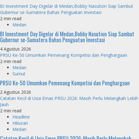
BI Investment Day Digelar di Medan,Bobby Nasution Siap Sambut
Gubernur se-Sumatera Bahas Penguatan Investasi
2 min read
Medan
BI Investment Day Digelar di Medan,Bobby Nasution Siap Sambut
Gubernur se-Sumatera Bahas Penguatan Investasi
4 Agustus 2026
PRSU Ke-50 Umumkan Pemenang Kompetisi dan Penghargaan
2 min read
Medan
Sumut
PRSU Ke-50 Umumkan Pemenang Kompetisi dan Penghargaan
2 Agustus 2026
Catatan Kecil di Usia Emas PRSU 2026: Masih Perlu Melangkah Lebih
Jauh
2 min read
Headline
Hiburan
Medan
Catatan Kecil di Usia Emas PRSU 2026: Masih Perlu Melangkah