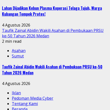
Lahan Dijadikan Kebun Plasma Koperasi Telaga Tujuh, Warga
Kubangan Tompek Protes!
4 Agustus 2026
Taufik Zainal Abidin Wakili Asahan di Pembukaan PRSU
ke-50 Tahun 2026 Medan
2 min read
Asahan
Sumut
Taufik Zainal Abidin Wakili Asahan di Pembukaan PRSU ke-50
Tahun 2026 Medan
4 Agustus 2026
Iklan
Pedoman Media Cyber
Tentang Kami
Beranda