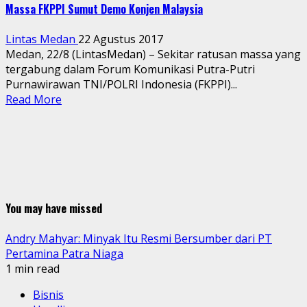
Massa FKPPI Sumut Demo Konjen Malaysia
Lintas Medan
22 Agustus 2017
Medan, 22/8 (LintasMedan) – Sekitar ratusan massa yang
tergabung dalam Forum Komunikasi Putra-Putri
Purnawirawan TNI/POLRI Indonesia (FKPPI)...
Read More
You may have missed
Andry Mahyar: Minyak Itu Resmi Bersumber dari PT
Pertamina Patra Niaga
1 min read
Bisnis