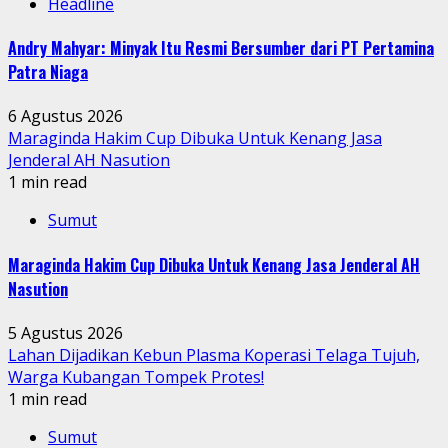
Headline
Andry Mahyar: Minyak Itu Resmi Bersumber dari PT Pertamina
Patra Niaga
6 Agustus 2026
Maraginda Hakim Cup Dibuka Untuk Kenang Jasa
Jenderal AH Nasution
1 min read
Sumut
Maraginda Hakim Cup Dibuka Untuk Kenang Jasa Jenderal AH
Nasution
5 Agustus 2026
Lahan Dijadikan Kebun Plasma Koperasi Telaga Tujuh,
Warga Kubangan Tompek Protes!
1 min read
Sumut