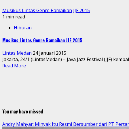
Musikus Lintas Genre Ramaikan JJF 2015
1 min read
Hiburan
Musikus Lintas Genre Ramaikan JJF 2015
Lintas Medan
24 Januari 2015
Jakarta, 24/1 (LintasMedan) – Java Jazz Festival (JJF) kembal
Read More
You may have missed
Andry Mahyar: Minyak Itu Resmi Bersumber dari PT Perta