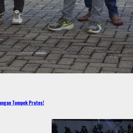
bangan Tompek Protes!