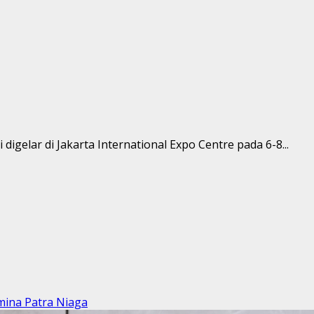
i digelar di Jakarta International Expo Centre pada 6-8...
mina Patra Niaga