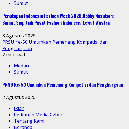
Sumut
Penutupan Indonesia Fashion Week 2026,Bobby Nasution:
Sumut Siap Jadi Pusat Fashion Indonesia Lewat Wastra
3 Agustus 2026
PRSU Ke-50 Umumkan Pemenang Kompetisi dan
Penghargaan
2 min read
Medan
Sumut
PRSU Ke-50 Umumkan Pemenang Kompetisi dan Penghargaan
2 Agustus 2026
Iklan
Pedoman Media Cyber
Tentang Kami
Beranda