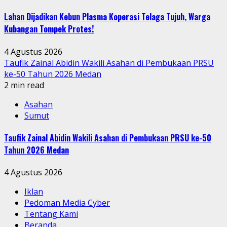
Lahan Dijadikan Kebun Plasma Koperasi Telaga Tujuh, Warga
Kubangan Tompek Protes!
4 Agustus 2026
Taufik Zainal Abidin Wakili Asahan di Pembukaan PRSU
ke-50 Tahun 2026 Medan
2 min read
Asahan
Sumut
Taufik Zainal Abidin Wakili Asahan di Pembukaan PRSU ke-50
Tahun 2026 Medan
4 Agustus 2026
Iklan
Pedoman Media Cyber
Tentang Kami
Beranda