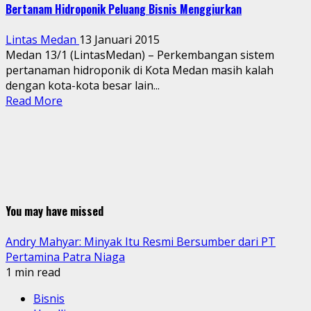
Bertanam Hidroponik Peluang Bisnis Menggiurkan
Lintas Medan
13 Januari 2015
Medan 13/1 (LintasMedan) – Perkembangan sistem
pertanaman hidroponik di Kota Medan masih kalah
dengan kota-kota besar lain...
Read More
You may have missed
Andry Mahyar: Minyak Itu Resmi Bersumber dari PT
Pertamina Patra Niaga
1 min read
Bisnis