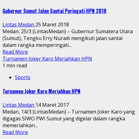
Gubernur Sumut Jalan Santai Peringati HPN 2018
Lintas Medan
25 Maret 2018
Medan, 25/3 (LintasMedan) – Gubernur Sumatera Utara
(Sumut), Tengku Erry Nuradi mengikuti jalan santai
dalam rangka memperingati...
Read More
Turnamen Joker Karo Meriahkan HPN
1 min read
Sports
Turnamen Joker Karo Meriahkan HPN
Lintas Medan
14 Maret 2017
Medan, 14/3 (LintasMedan) – Turnamen Joker Karo yang
digagas SIWO PWI Sumut yang digelar dalam rangka
memeriahkan...
Read More