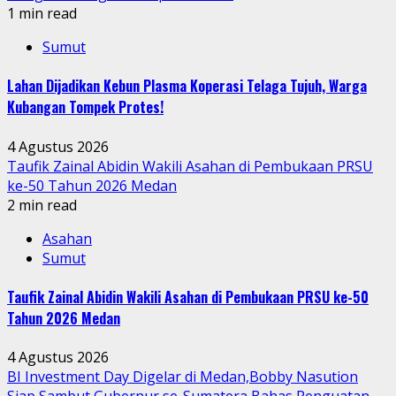
1 min read
Sumut
Lahan Dijadikan Kebun Plasma Koperasi Telaga Tujuh, Warga
Kubangan Tompek Protes!
4 Agustus 2026
Taufik Zainal Abidin Wakili Asahan di Pembukaan PRSU
ke-50 Tahun 2026 Medan
2 min read
Asahan
Sumut
Taufik Zainal Abidin Wakili Asahan di Pembukaan PRSU ke-50
Tahun 2026 Medan
4 Agustus 2026
BI Investment Day Digelar di Medan,Bobby Nasution