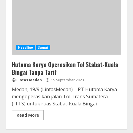
Headline
Sumut
Hutama Karya Operasikan Tol Stabat-Kuala
Bingai Tanpa Tarif
Lintas Medan
19 September 2023
Medan, 19/9 (LintasMedan) – PT Hutama Karya
mengoperasikan jalan Tol Trans Sumatera
(JTTS) untuk ruas Stabat-Kuala Bingai...
Read More