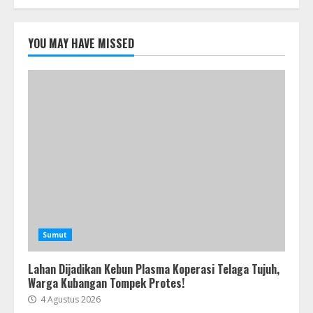
YOU MAY HAVE MISSED
Sumut
Lahan Dijadikan Kebun Plasma Koperasi Telaga Tujuh,
Warga Kubangan Tompek Protes!
4 Agustus 2026