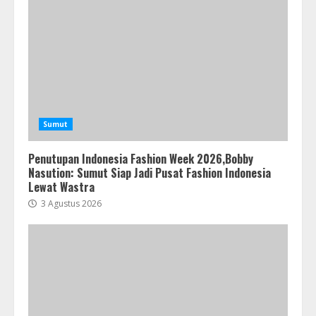
Sumut
Penutupan Indonesia Fashion Week 2026,Bobby
Nasution: Sumut Siap Jadi Pusat Fashion Indonesia
Lewat Wastra
3 Agustus 2026