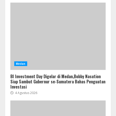
Medan
BI Investment Day Digelar di Medan,Bobby Nasution
Siap Sambut Gubernur se-Sumatera Bahas Penguatan
Investasi
4 Agustus 2026