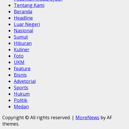
Tentang Kami
Beranda
Headline
Luar Negeri
Nasional
Sumut
Hiburan
Kuliner
Foto
UKM
Feature
Bisnis
Advetorial
Sports
Hukum
Politik
Medan
Copyright © All rights reserved.
|
MoreNews
by AF
themes.