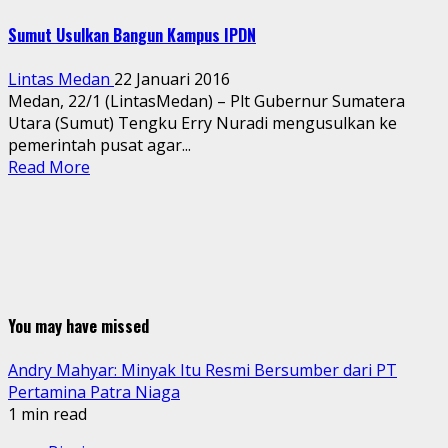
Sumut Usulkan Bangun Kampus IPDN
Lintas Medan
22 Januari 2016
Medan, 22/1 (LintasMedan) – Plt Gubernur Sumatera
Utara (Sumut) Tengku Erry Nuradi mengusulkan ke
pemerintah pusat agar...
Read More
You may have missed
Andry Mahyar: Minyak Itu Resmi Bersumber dari PT
Pertamina Patra Niaga
1 min read