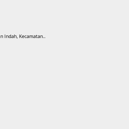
 Indah, Kecamatan...