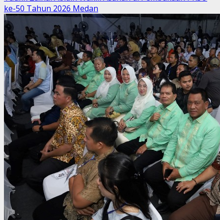
ke-50 Tahun 2026 Medan