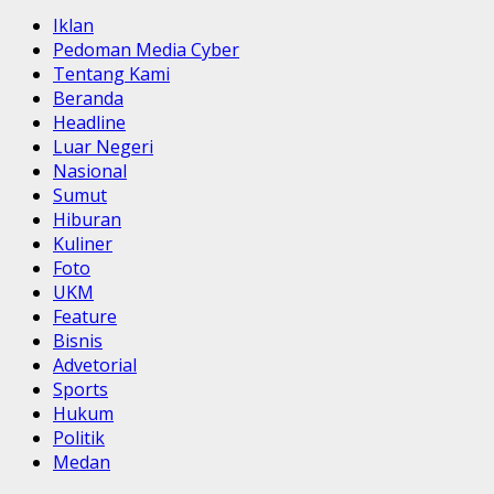
Iklan
Pedoman Media Cyber
Tentang Kami
Beranda
Headline
Luar Negeri
Nasional
Sumut
Hiburan
Kuliner
Foto
UKM
Feature
Bisnis
Advetorial
Sports
Hukum
Politik
Medan