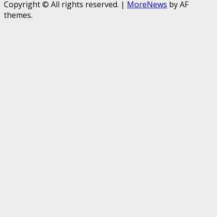
Copyright © All rights reserved.
|
MoreNews
by AF
themes.