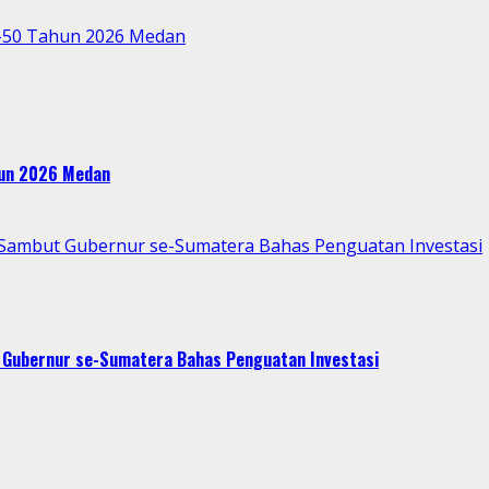
e-50 Tahun 2026 Medan
ahun 2026 Medan
p Sambut Gubernur se-Sumatera Bahas Penguatan Investasi
t Gubernur se-Sumatera Bahas Penguatan Investasi