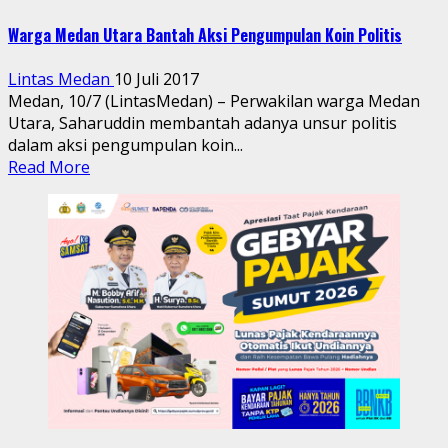
Warga Medan Utara Bantah Aksi Pengumpulan Koin Politis
Lintas Medan
10 Juli 2017
Medan, 10/7 (LintasMedan) – Perwakilan warga Medan
Utara, Saharuddin membantah adanya unsur politis
dalam aksi pengumpulan koin...
Read More