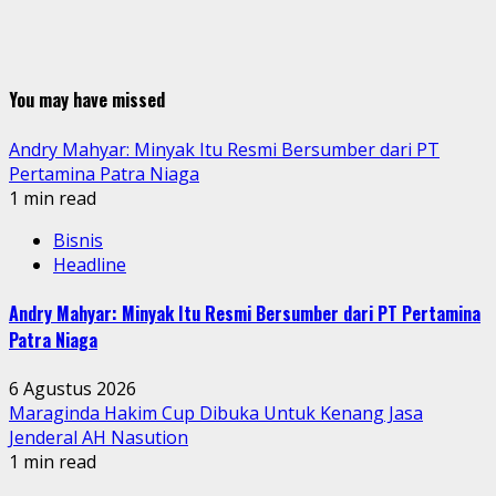
You may have missed
Andry Mahyar: Minyak Itu Resmi Bersumber dari PT
Pertamina Patra Niaga
1 min read
Bisnis
Headline
Andry Mahyar: Minyak Itu Resmi Bersumber dari PT Pertamina
Patra Niaga
6 Agustus 2026
Maraginda Hakim Cup Dibuka Untuk Kenang Jasa
Jenderal AH Nasution
1 min read