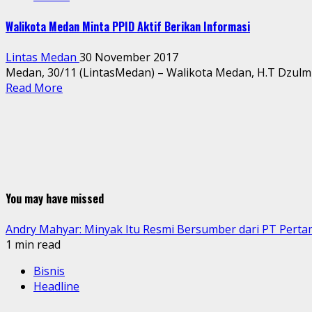
Walikota Medan Minta PPID Aktif Berikan Informasi
Lintas Medan
30 November 2017
Medan, 30/11 (LintasMedan) – Walikota Medan, H.T Dzulmi 
Read More
You may have missed
Andry Mahyar: Minyak Itu Resmi Bersumber dari PT Perta
1 min read
Bisnis
Headline