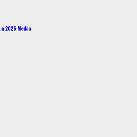
ahun 2026 Medan