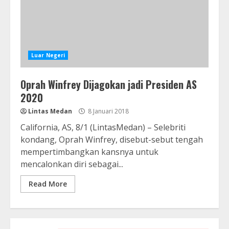
Luar Negeri
Oprah Winfrey Dijagokan jadi Presiden AS
2020
Lintas Medan
8 Januari 2018
California, AS, 8/1 (LintasMedan) – Selebriti
kondang, Oprah Winfrey, disebut-sebut tengah
mempertimbangkan kansnya untuk
mencalonkan diri sebagai...
Read More