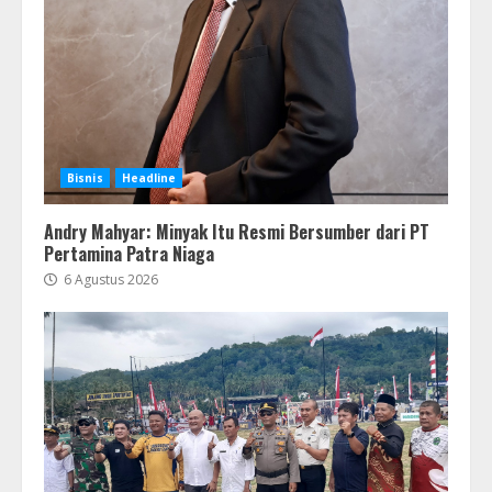
Bisnis
Headline
Andry Mahyar: Minyak Itu Resmi Bersumber dari PT
Pertamina Patra Niaga
6 Agustus 2026