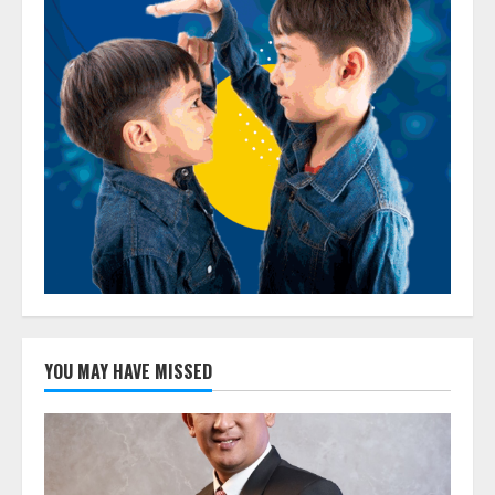
YOU MAY HAVE MISSED