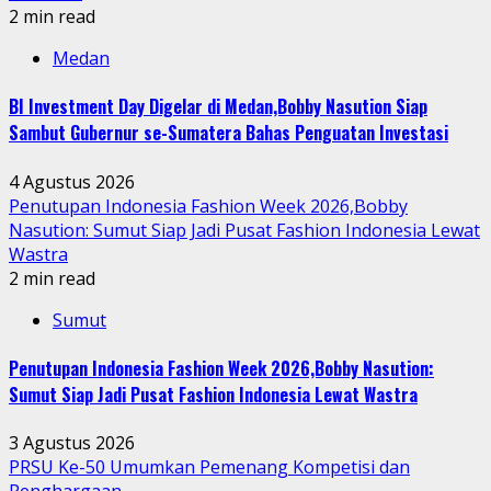
2 min read
Medan
BI Investment Day Digelar di Medan,Bobby Nasution Siap
Sambut Gubernur se-Sumatera Bahas Penguatan Investasi
4 Agustus 2026
Penutupan Indonesia Fashion Week 2026,Bobby
Nasution: Sumut Siap Jadi Pusat Fashion Indonesia Lewat
Wastra
2 min read
Sumut
Penutupan Indonesia Fashion Week 2026,Bobby Nasution:
Sumut Siap Jadi Pusat Fashion Indonesia Lewat Wastra
3 Agustus 2026
PRSU Ke-50 Umumkan Pemenang Kompetisi dan