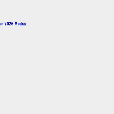
ahun 2026 Medan