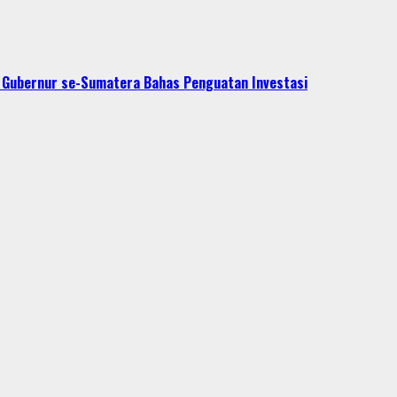
t Gubernur se-Sumatera Bahas Penguatan Investasi