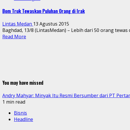
Bom Truk Tewaskan Puluhan Orang di Irak
Lintas Medan
13 Agustus 2015
Baghdad, 13/8 (LintasMedan) – Lebih dari 50 orang tewas 
Read More
You may have missed
Andry Mahyar: Minyak Itu Resmi Bersumber dari PT Perta
1 min read
Bisnis
Headline