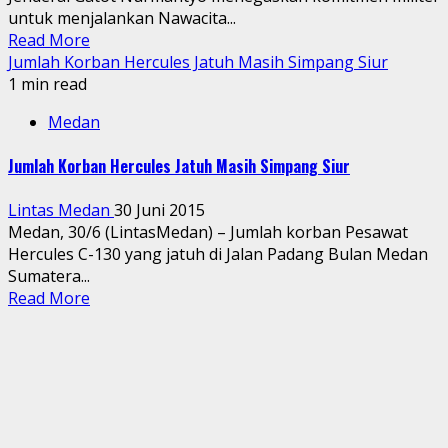
untuk menjalankan Nawacita...
Read More
Jumlah Korban Hercules Jatuh Masih Simpang Siur
1 min read
Medan
Jumlah Korban Hercules Jatuh Masih Simpang Siur
Lintas Medan
30 Juni 2015
Medan, 30/6 (LintasMedan) – Jumlah korban Pesawat
Hercules C-130 yang jatuh di Jalan Padang Bulan Medan
Sumatera...
Read More