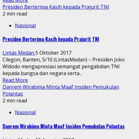
Presiden Berterima Kasih kepada Prajurit TNI
2 min read
Nasional
Presiden Berterima Kasih kepada Prajurit TNI
Lintas Medan
5 Oktober 2017
Cilegon, Banten, 5/10 (LintasMedan) – Presiden Joko
Widodo mengapresiasi semangat pengabdian TNI
kepada bangsa dan negara serta...
Read More
Danrem Wirabima Minta Maaf Insiden Pemukulan
Polantas
2 min read
Nasional
Danrem Wirabima Minta Maaf Insiden Pemukulan Polantas