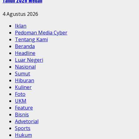
Tahun 2026 Medan
4 Agustus 2026
Iklan
Pedoman Media Cyber
Tentang Kami
Beranda
Headline
Luar Negeri
Nasional
Sumut
Hiburan
Kuliner
Foto
UKM
Feature
Bisnis
Advetorial
Sports
Hukum