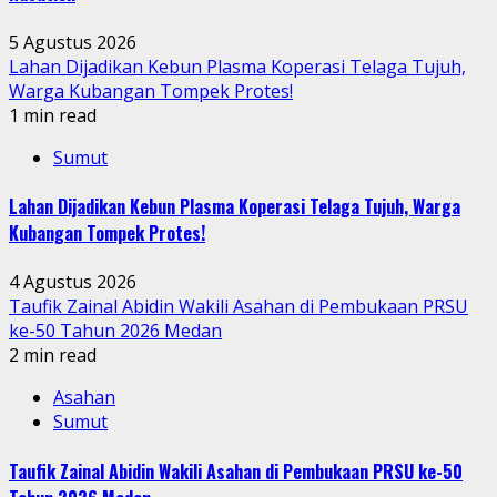
5 Agustus 2026
Lahan Dijadikan Kebun Plasma Koperasi Telaga Tujuh,
Warga Kubangan Tompek Protes!
1 min read
Sumut
Lahan Dijadikan Kebun Plasma Koperasi Telaga Tujuh, Warga
Kubangan Tompek Protes!
4 Agustus 2026
Taufik Zainal Abidin Wakili Asahan di Pembukaan PRSU
ke-50 Tahun 2026 Medan
2 min read
Asahan
Sumut
Taufik Zainal Abidin Wakili Asahan di Pembukaan PRSU ke-50