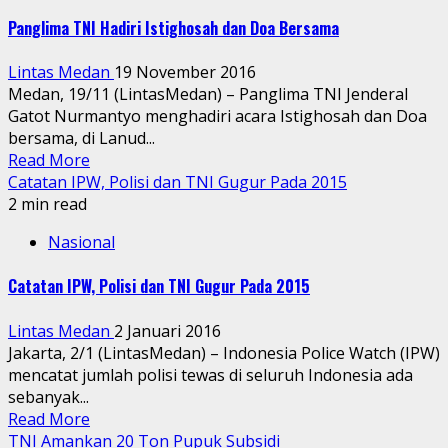
Panglima TNI Hadiri Istighosah dan Doa Bersama
Lintas Medan
19 November 2016
Medan, 19/11 (LintasMedan) – Panglima TNI Jenderal
Gatot Nurmantyo menghadiri acara Istighosah dan Doa
bersama, di Lanud...
Read More
Catatan IPW, Polisi dan TNI Gugur Pada 2015
2 min read
Nasional
Catatan IPW, Polisi dan TNI Gugur Pada 2015
Lintas Medan
2 Januari 2016
Jakarta, 2/1 (LintasMedan) – Indonesia Police Watch (IPW)
mencatat jumlah polisi tewas di seluruh Indonesia ada
sebanyak...
Read More
TNI Amankan 20 Ton Pupuk Subsidi