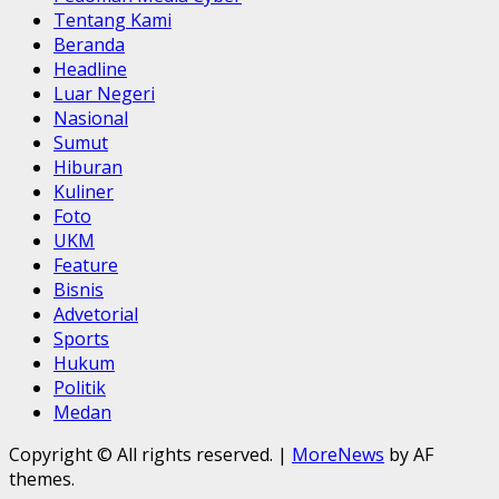
Tentang Kami
Beranda
Headline
Luar Negeri
Nasional
Sumut
Hiburan
Kuliner
Foto
UKM
Feature
Bisnis
Advetorial
Sports
Hukum
Politik
Medan
Copyright © All rights reserved.
|
MoreNews
by AF
themes.