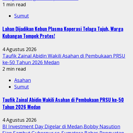
1 min read
Sumut
Lahan Dijadikan Kebun Plasma Koperasi Telaga Tujuh, Warga
Kubangan Tompek Protes!
4 Agustus 2026
Taufik Zainal Abidin Wakili Asahan di Pembukaan PRSU
ke-50 Tahun 2026 Medan
2 min read
Asahan
Sumut
Taufik Zainal Abidin Wakili Asahan di Pembukaan PRSU ke-50
Tahun 2026 Medan
4 Agustus 2026
BI Investment Day Digelar di Medan,Bobby Nasution