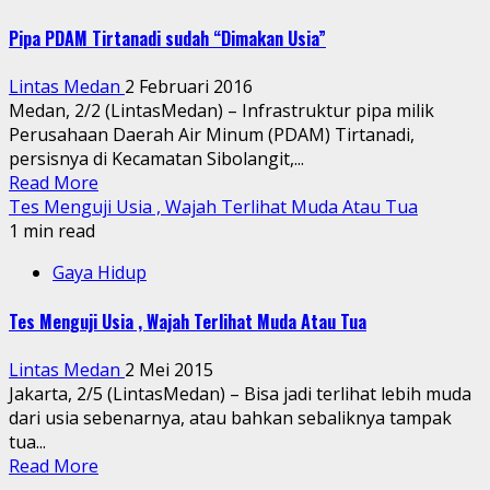
Pipa PDAM Tirtanadi sudah “Dimakan Usia”
Lintas Medan
2 Februari 2016
Medan, 2/2 (LintasMedan) – Infrastruktur pipa milik
Perusahaan Daerah Air Minum (PDAM) Tirtanadi,
persisnya di Kecamatan Sibolangit,...
Read More
Tes Menguji Usia , Wajah Terlihat Muda Atau Tua
1 min read
Gaya Hidup
Tes Menguji Usia , Wajah Terlihat Muda Atau Tua
Lintas Medan
2 Mei 2015
Jakarta, 2/5 (LintasMedan) – Bisa jadi terlihat lebih muda
dari usia sebenarnya, atau bahkan sebaliknya tampak
tua...
Read More