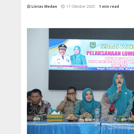
Lintas Medan
17 Oktober 2025
1 min read