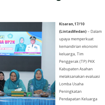
Kisaran,17/10
(LintasMedan)
– Dalam
upaya memperkuat
kemandirian ekonomi
keluarga, Tim
Penggerak (TP) PKK
Kabupaten Asahan
melaksanakan evaluasi
Lomba Usaha
Peningkatan
Pendapatan Keluarga