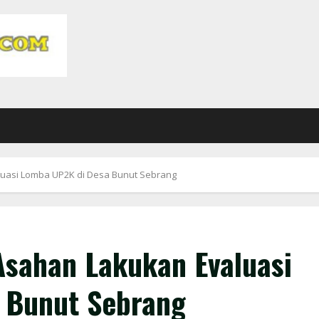
uasi Lomba UP2K di Desa Bunut Sebrang
sahan Lakukan Evaluasi
 Bunut Sebrang