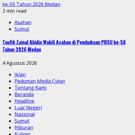
ke-50 Tahun 2026 Medan
2 min read
Asahan
Sumut
Taufik Zainal Abidin Wakili Asahan di Pembukaan PRSU ke-50
Tahun 2026 Medan
4 Agustus 2026
Iklan
Pedoman Media Cyber
Tentang Kami
Beranda
Headline
Luar Negeri
Nasional
Sumut
Hiburan
Kuliner