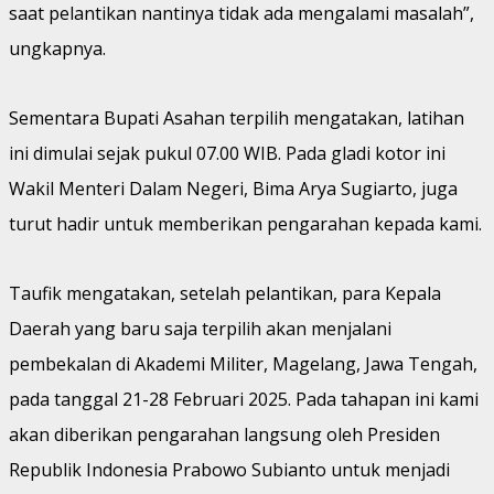
saat pelantikan nantinya tidak ada mengalami masalah”,
ungkapnya.
Sementara Bupati Asahan terpilih mengatakan, latihan
ini dimulai sejak pukul 07.00 WIB. Pada gladi kotor ini
Wakil Menteri Dalam Negeri, Bima Arya Sugiarto, juga
turut hadir untuk memberikan pengarahan kepada kami.
Taufik mengatakan, setelah pelantikan, para Kepala
Daerah yang baru saja terpilih akan menjalani
pembekalan di Akademi Militer, Magelang, Jawa Tengah,
pada tanggal 21-28 Februari 2025. Pada tahapan ini kami
akan diberikan pengarahan langsung oleh Presiden
Republik Indonesia Prabowo Subianto untuk menjadi