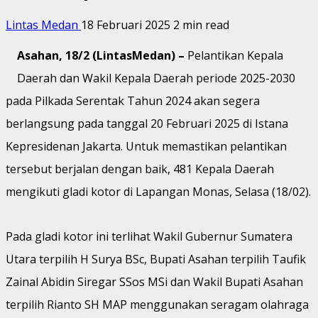
Lintas Medan
18 Februari 2025
2 min read
Asahan, 18/2 (LintasMedan) –
Pelantikan Kepala
Daerah dan Wakil Kepala Daerah periode 2025-2030
pada Pilkada Serentak Tahun 2024 akan segera
berlangsung pada tanggal 20 Februari 2025 di Istana
Kepresidenan Jakarta. Untuk memastikan pelantikan
tersebut berjalan dengan baik, 481 Kepala Daerah
mengikuti gladi kotor di Lapangan Monas, Selasa (18/02).
Pada gladi kotor ini terlihat Wakil Gubernur Sumatera
Utara terpilih H Surya BSc, Bupati Asahan terpilih Taufik
Zainal Abidin Siregar SSos MSi dan Wakil Bupati Asahan
terpilih Rianto SH MAP menggunakan seragam olahraga