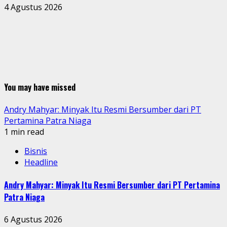
4 Agustus 2026
You may have missed
Andry Mahyar: Minyak Itu Resmi Bersumber dari PT
Pertamina Patra Niaga
1 min read
Bisnis
Headline
Andry Mahyar: Minyak Itu Resmi Bersumber dari PT Pertamina
Patra Niaga
6 Agustus 2026