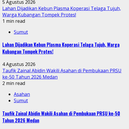
5 Agustus 2026
Lahan Dijadikan Kebun Plasma Koperasi Telaga Tujuh,
Warga Kubangan Tompek Protes!
1 min read
Sumut
Lahan Dijadikan Kebun Plasma Koperasi Telaga Tujuh, Warga
Kubangan Tompek Protes!
4 Agustus 2026
Taufik Zainal Abidin Wakili Asahan di Pembukaan PRSU
ke-50 Tahun 2026 Medan
2 min read
Asahan
Sumut
Taufik Zainal Abidin Wakili Asahan di Pembukaan PRSU ke-50
Tahun 2026 Medan