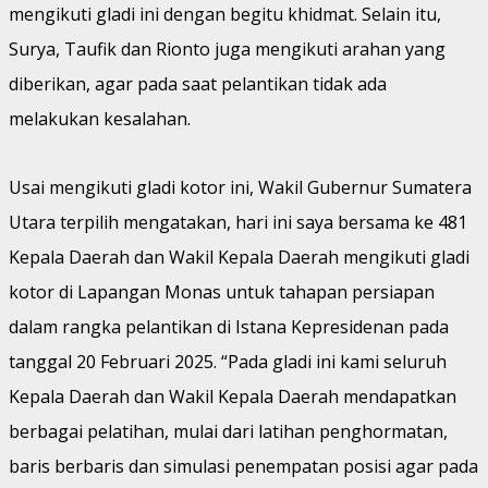
mengikuti gladi ini dengan begitu khidmat. Selain itu,
Surya, Taufik dan Rionto juga mengikuti arahan yang
diberikan, agar pada saat pelantikan tidak ada
melakukan kesalahan.
Usai mengikuti gladi kotor ini, Wakil Gubernur Sumatera
Utara terpilih mengatakan, hari ini saya bersama ke 481
Kepala Daerah dan Wakil Kepala Daerah mengikuti gladi
kotor di Lapangan Monas untuk tahapan persiapan
dalam rangka pelantikan di Istana Kepresidenan pada
tanggal 20 Februari 2025. “Pada gladi ini kami seluruh
Kepala Daerah dan Wakil Kepala Daerah mendapatkan
berbagai pelatihan, mulai dari latihan penghormatan,
baris berbaris dan simulasi penempatan posisi agar pada