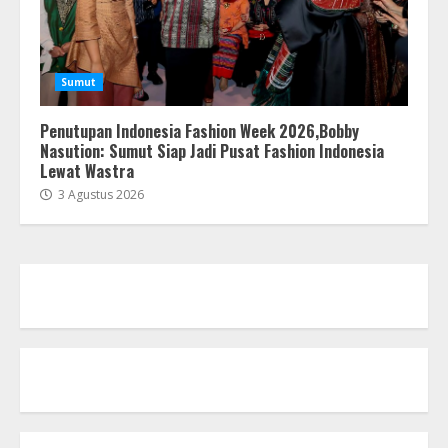
Sumut
Penutupan Indonesia Fashion Week 2026,Bobby
Nasution: Sumut Siap Jadi Pusat Fashion Indonesia
Lewat Wastra
3 Agustus 2026