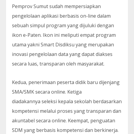
Pemprov Sumut sudah mempersiapkan
pengelolaan aplikasi berbasis on-line dalam
sebuah simpul program yang dijuluki dengan
ikon e-Paten. Ikon ini meliputi empat program
utama yakni Smart Disdiksu yang merupakan
inovasi pengelolaan data yang dapat diakses
secara luas, transparan oleh masyarakat.
Kedua, penerimaan peserta didik baru dijenjang
SMA/SMK secara online. Ketiga
diadakannya seleksi kepala sekolah berdasarkan
kompetensi melalui proses yang transparan dan
akuntabel secara online. Keempat, penguatan
SDM yang berbasis kompetensi dan berkinerja.