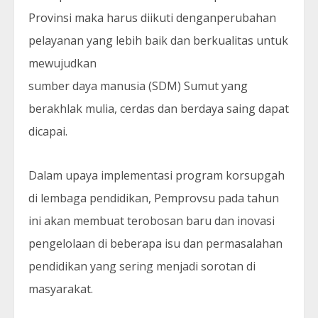
Provinsi maka harus diikuti denganperubahan
pelayanan yang lebih baik dan berkualitas untuk
mewujudkan
sumber daya manusia (SDM) Sumut yang
berakhlak mulia, cerdas dan berdaya saing dapat
dicapai.
Dalam upaya implementasi program korsupgah
di lembaga pendidikan, Pemprovsu pada tahun
ini akan membuat terobosan baru dan inovasi
pengelolaan di beberapa isu dan permasalahan
pendidikan yang sering menjadi sorotan di
masyarakat.