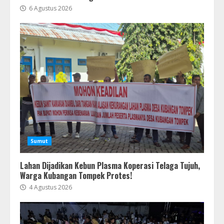
6 Agustus 2026
Sumut
Lahan Dijadikan Kebun Plasma Koperasi Telaga Tujuh,
Warga Kubangan Tompek Protes!
4 Agustus 2026