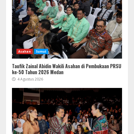
Asahan
Sumut
Taufik Zainal Abidin Wakili Asahan di Pembukaan PRSU
ke-50 Tahun 2026 Medan
4 Agustus 2026