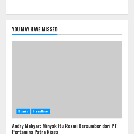
YOU MAY HAVE MISSED
Bisnis
Headline
Andry Mahyar: Minyak Itu Resmi Bersumber dari PT
Pertamina Patra Niaga