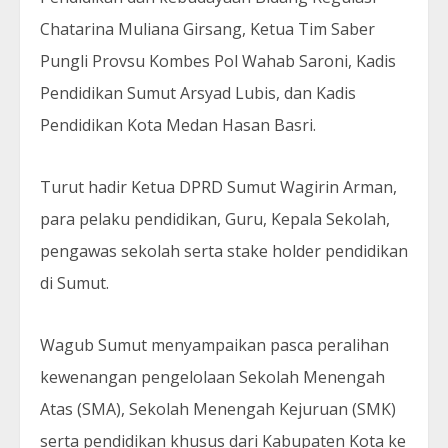
Chatarina Muliana Girsang, Ketua Tim Saber
Pungli Provsu Kombes Pol Wahab Saroni, Kadis
Pendidikan Sumut Arsyad Lubis, dan Kadis
Pendidikan Kota Medan Hasan Basri.
Turut hadir Ketua DPRD Sumut Wagirin Arman,
para pelaku pendidikan, Guru, Kepala Sekolah,
pengawas sekolah serta stake holder pendidikan
di Sumut.
Wagub Sumut menyampaikan pasca peralihan
kewenangan pengelolaan Sekolah Menengah
Atas (SMA), Sekolah Menengah Kejuruan (SMK)
serta pendidikan khusus dari Kabupaten Kota ke