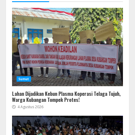
Sumut
Lahan Dijadikan Kebun Plasma Koperasi Telaga Tujuh,
Warga Kubangan Tompek Protes!
4 Agustus 2026