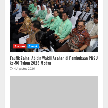
Asahan
Sumut
Taufik Zainal Abidin Wakili Asahan di Pembukaan PRSU
ke-50 Tahun 2026 Medan
4 Agustus 2026