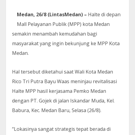
Medan, 26/8 (LintasMedan) –
Halte di depan
Mall Pelayanan Publik (MPP) kota Medan
semakin menambah kemudahan bagi
masyarakat yang ingin bekunjung ke MPP Kota
Medan.
Hal tersebut diketahui saat Wali Kota Medan
Rico Tri Putra Bayu Waas meninjau revitalisasi
Halte MPP hasil kerjasama Pemko Medan
dengan PT. Gojek di jalan Iskandar Muda, Kel.
Babura, Kec. Medan Baru, Selasa (26/8).
“Lokasinya sangat strategis tepat berada di