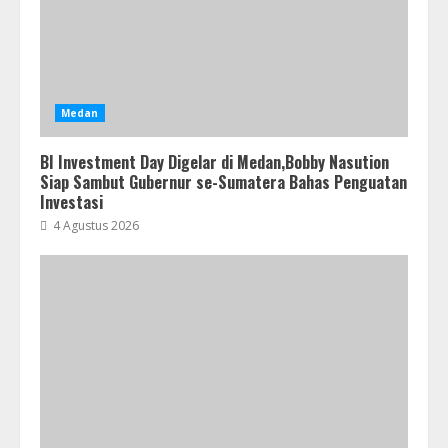
Medan
BI Investment Day Digelar di Medan,Bobby Nasution
Siap Sambut Gubernur se-Sumatera Bahas Penguatan
Investasi
4 Agustus 2026