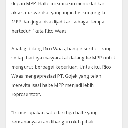
depan MPP. Halte ini semakin memudahkan
akses masyarakat yang ingin berkunjung ke
MPP dan juga bisa dijadikan sebagai tempat
berteduh,”kata Rico Waas.
Apalagi bilang Rico Waas, hampir seribu orang
setiap harinya masyarakat datang ke MPP untuk
mengurus berbagai keperluan. Untuk itu, Rico
Waas mengapresiasi PT. Gojek yang telah
merevitalisasi halte MPP menjadi lebih
representatif.
“Ini merupakan satu dari tiga halte yang
rencananya akan dibangun oleh pihak