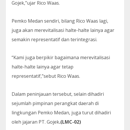
Gojek,”ujar Rico Waas.
Pemko Medan sendiri, bilang Rico Waas lagi,
juga akan merevitalisasi halte-halte lainya agar
semakin representatif dan terintegrasi.
“Kami juga berpikir bagaimana merevitalisasi
halte-halte lainya agar tetap
representatif,”sebut Rico Waas.
Dalam peninjauan tersebut, selain dihadiri
sejumlah pimpinan perangkat daerah di
lingkungan Pemko Medan, juga turut dihadiri
oleh jajaran PT. Gojek
.(LMC-02)