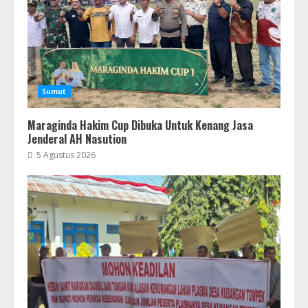
Sumut
Maraginda Hakim Cup Dibuka Untuk Kenang Jasa
Jenderal AH Nasution
5 Agustus 2026