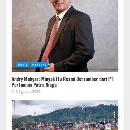
Bisnis
Headline
Andry Mahyar: Minyak Itu Resmi Bersumber dari PT
Pertamina Patra Niaga
6 Agustus 2026