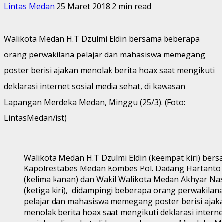
Lintas Medan
25 Maret 2018
2 min read
Walikota Medan H.T Dzulmi Eldin bersama beberapa
orang perwakilana pelajar dan mahasiswa memegang
poster berisi ajakan menolak berita hoax saat mengikuti
deklarasi internet sosial media sehat, di kawasan
Lapangan Merdeka Medan, Minggu (25/3). (Foto:
LintasMedan/ist)
Walikota Medan H.T Dzulmi Eldin (keempat kiri) ber
Kapolrestabes Medan Kombes Pol. Dadang Hartanto
(kelima kanan) dan Wakil Walikota Medan Akhyar Na
(ketiga kiri), didampingi beberapa orang perwakilan
pelajar dan mahasiswa memegang poster berisi ajak
menolak berita hoax saat mengikuti deklarasi intern