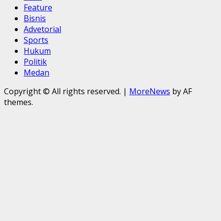
Feature
Bisnis
Advetorial
Sports
Hukum
Politik
Medan
Copyright © All rights reserved.
|
MoreNews
by AF
themes.