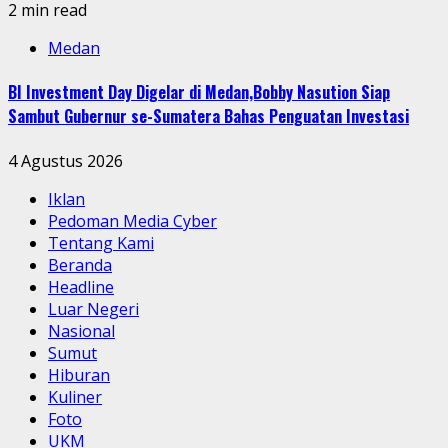
2 min read
Medan
BI Investment Day Digelar di Medan,Bobby Nasution Siap
Sambut Gubernur se-Sumatera Bahas Penguatan Investasi
4 Agustus 2026
Iklan
Pedoman Media Cyber
Tentang Kami
Beranda
Headline
Luar Negeri
Nasional
Sumut
Hiburan
Kuliner
Foto
UKM