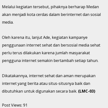
Melalui kegiatan tersebut, pihaknya berharap Medan
akan menjadi kota cerdas dalam berinternet dan sosial
media.
Oleh karena itu, lanjut Ade, kegiatan kampanye
penggunaan internet sehat dan bersosial media sehat
perlu terus dilakukan karena jumlah masyarakat
pengguna internet semakin bertambah setiap tahun.
Dikatakannya, internet sehat dan aman merupakan
internet yang berita atau situs-situsnya baik dan
dibutuhkan untuk digunakan secara baik.
(LMC-03)
Post Views:
91