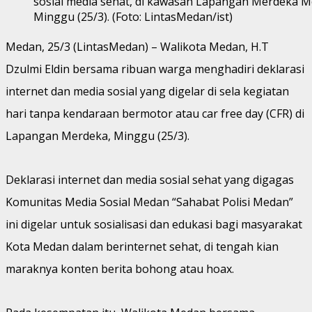
sosial media sehat, di kawasan Lapangan Merdeka M
Minggu (25/3). (Foto: LintasMedan/ist)
Medan, 25/3 (LintasMedan) – Walikota Medan, H.T
Dzulmi Eldin bersama ribuan warga menghadiri deklarasi
internet dan media sosial yang digelar di sela kegiatan
hari tanpa kendaraan bermotor atau car free day (CFR) di
Lapangan Merdeka, Minggu (25/3).
Deklarasi internet dan media sosial sehat yang digagas
Komunitas Media Sosial Medan “Sahabat Polisi Medan”
ini digelar untuk sosialisasi dan edukasi bagi masyarakat
Kota Medan dalam berinternet sehat, di tengah kian
maraknya konten berita bohong atau hoax.