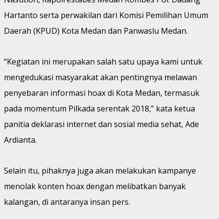
Hartanto serta perwakilan dari Komisi Pemilihan Umum
Daerah (KPUD) Kota Medan dan Panwaslu Medan.
“Kegiatan ini merupakan salah satu upaya kami untuk
mengedukasi masyarakat akan pentingnya melawan
penyebaran informasi hoax di Kota Medan, termasuk
pada momentum Pilkada serentak 2018,” kata ketua
panitia deklarasi internet dan sosial media sehat, Ade
Ardianta.
Selain itu, pihaknya juga akan melakukan kampanye
menolak konten hoax dengan melibatkan banyak
kalangan, di antaranya insan pers.