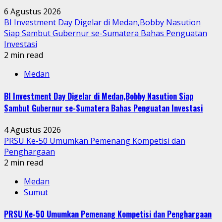
6 Agustus 2026
BI Investment Day Digelar di Medan,Bobby Nasution
Siap Sambut Gubernur se-Sumatera Bahas Penguatan
Investasi
2 min read
Medan
BI Investment Day Digelar di Medan,Bobby Nasution Siap
Sambut Gubernur se-Sumatera Bahas Penguatan Investasi
4 Agustus 2026
PRSU Ke-50 Umumkan Pemenang Kompetisi dan
Penghargaan
2 min read
Medan
Sumut
PRSU Ke-50 Umumkan Pemenang Kompetisi dan Penghargaan