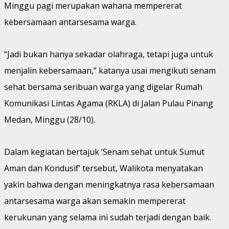
Minggu pagi merupakan wahana mempererat
kebersamaan antarsesama warga.
“Jadi bukan hanya sekadar olahraga, tetapi juga untuk
menjalin kebersamaan,” katanya usai mengikuti senam
sehat bersama seribuan warga yang digelar Rumah
Komunikasi Lintas Agama (RKLA) di Jalan Pulau Pinang
Medan, Minggu (28/10).
Dalam kegiatan bertajuk ‘Senam sehat untuk Sumut
Aman dan Kondusif’ tersebut, Walikota menyatakan
yakin bahwa dengan meningkatnya rasa kebersamaan
antarsesama warga akan semakin mempererat
kerukunan yang selama ini sudah terjadi dengan baik.