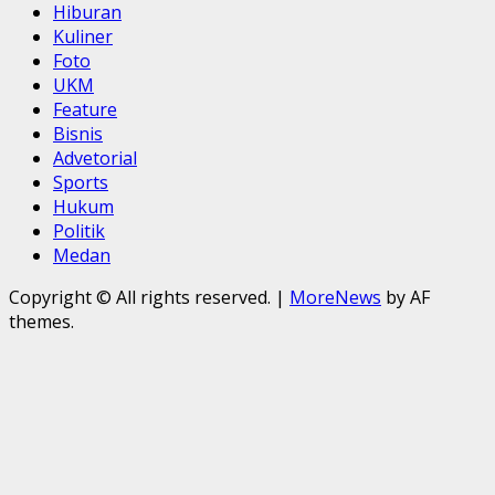
Hiburan
Kuliner
Foto
UKM
Feature
Bisnis
Advetorial
Sports
Hukum
Politik
Medan
Copyright © All rights reserved.
|
MoreNews
by AF
themes.