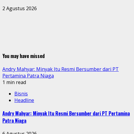
2 Agustus 2026
You may have missed
Andry Mahyar: Minyak Itu Resmi Bersumber dari PT
Pertamina Patra Niaga
1 min read
Bisnis
Headline
Andry Mahyar: Minyak Itu Resmi Bersumber dari PT Pertamina
Patra Niaga
6 Agustus 2026