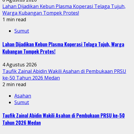
Lahan Dijadikan Kebun Plasma Koperasi Telaga Tujuh,
Warga Kubangan Tompek Protes!
1 min read
Sumut
Lahan Dijadikan Kebun Plasma Koperasi Telaga Tujuh, Warga
Kubangan Tompek Protes!
4 Agustus 2026
Taufik Zainal Abidin Wakili Asahan di Pembukaan PRSU
ke-50 Tahun 2026 Medan
2 min read
Asahan
Sumut
Taufik Zainal Abidin Wakili Asahan di Pembukaan PRSU ke-50
Tahun 2026 Medan