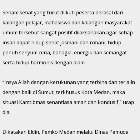
Senam sehat yang turut diikuti peserta berasal dari
kalangan pelajar, mahasiswa dan kalangan masyarakat
umum tersebut sangat positif dilaksanakan agar setiap
insan dapat hidup sehat jasmani dan rohani, hidup
penuh senyum ceria, bahagia, energik dan semangat
serta hidup harmonis dengan alam.
“Insya Allah dengan kerukunan yang terbina dan terjalin
dengan baik di Sumut, terkhusus Kota Medan, maka
situasi Kamtibmas senantiasa aman dan kondusif,” ucap
dia.
Dikatakan Eldin, Pemko Medan melalui Dinas Pemuda