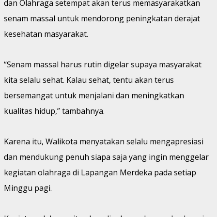
dan Olahraga setempat akan terus memasyarakatkan
senam massal untuk mendorong peningkatan derajat
kesehatan masyarakat.
“Senam massal harus rutin digelar supaya masyarakat
kita selalu sehat. Kalau sehat, tentu akan terus
bersemangat untuk menjalani dan meningkatkan
kualitas hidup,” tambahnya.
Karena itu, Walikota menyatakan selalu mengapresiasi
dan mendukung penuh siapa saja yang ingin menggelar
kegiatan olahraga di Lapangan Merdeka pada setiap
Minggu pagi.