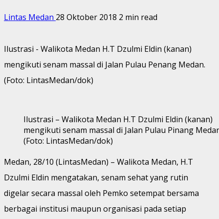
Lintas Medan
28 Oktober 2018
2 min read
Ilustrasi - Walikota Medan H.T Dzulmi Eldin (kanan)
mengikuti senam massal di Jalan Pulau Penang Medan.
(Foto: LintasMedan/dok)
Ilustrasi – Walikota Medan H.T Dzulmi Eldin (kanan)
mengikuti senam massal di Jalan Pulau Pinang Medan
(Foto: LintasMedan/dok)
Medan, 28/10 (LintasMedan) – Walikota Medan, H.T
Dzulmi Eldin mengatakan, senam sehat yang rutin
digelar secara massal oleh Pemko setempat bersama
berbagai institusi maupun organisasi pada setiap