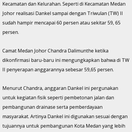
Kecamatan dan Kelurahan. Seperti di Kecamatan Medan
Johor realisasi Dankel sampai dengan Triwulan (TW) II
sudah hampir mencapai 60 persen atau sekitar 59, 65
persen.
Camat Medan Johor Chandra Dalimunthe ketika
dikonfirmasi baru-baru ini mengungkapkan bahwa di TW
II penyerapan anggarannya sebesar 59,65 persen.
Menurut Chandra, anggaran Dankel ini pergunakan
untuk kegiatan fisik seperti pembetonan jalan dan
pembangunan drainase serta pemberdayaan
masyarakat. Artinya Dankel ini digunakan sesuai dengan
tujuannya untuk pembangunan Kota Medan yang lebih