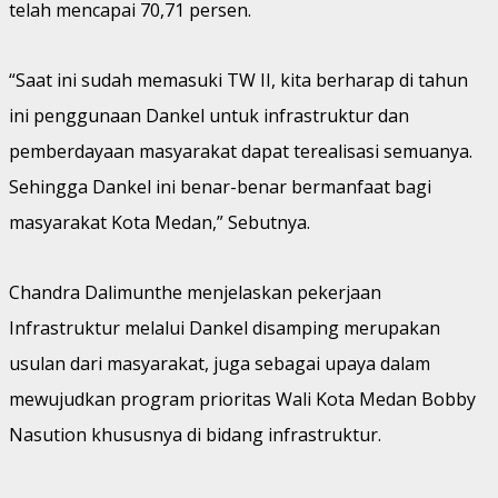
telah mencapai 70,71 persen.
“Saat ini sudah memasuki TW II, kita berharap di tahun
ini penggunaan Dankel untuk infrastruktur dan
pemberdayaan masyarakat dapat terealisasi semuanya.
Sehingga Dankel ini benar-benar bermanfaat bagi
masyarakat Kota Medan,” Sebutnya.
Chandra Dalimunthe menjelaskan pekerjaan
Infrastruktur melalui Dankel disamping merupakan
usulan dari masyarakat, juga sebagai upaya dalam
mewujudkan program prioritas Wali Kota Medan Bobby
Nasution khususnya di bidang infrastruktur.