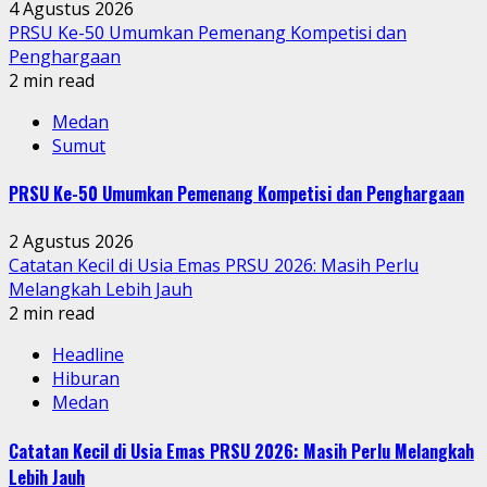
4 Agustus 2026
PRSU Ke-50 Umumkan Pemenang Kompetisi dan
Penghargaan
2 min read
Medan
Sumut
PRSU Ke-50 Umumkan Pemenang Kompetisi dan Penghargaan
2 Agustus 2026
Catatan Kecil di Usia Emas PRSU 2026: Masih Perlu
Melangkah Lebih Jauh
2 min read
Headline
Hiburan
Medan
Catatan Kecil di Usia Emas PRSU 2026: Masih Perlu Melangkah
Lebih Jauh