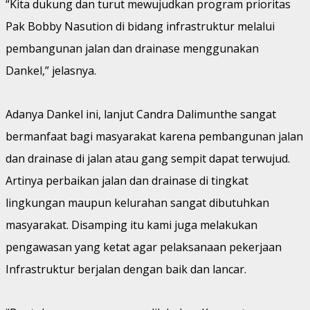
“Kita dukung dan turut mewujudkan program prioritas
Pak Bobby Nasution di bidang infrastruktur melalui
pembangunan jalan dan drainase menggunakan
Dankel,” jelasnya.
Adanya Dankel ini, lanjut Candra Dalimunthe sangat
bermanfaat bagi masyarakat karena pembangunan jalan
dan drainase di jalan atau gang sempit dapat terwujud.
Artinya perbaikan jalan dan drainase di tingkat
lingkungan maupun kelurahan sangat dibutuhkan
masyarakat. Disamping itu kami juga melakukan
pengawasan yang ketat agar pelaksanaan pekerjaan
Infrastruktur berjalan dengan baik dan lancar.