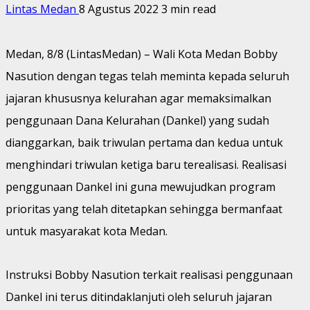
Lintas Medan
8 Agustus 2022
3 min read
Medan, 8/8 (LintasMedan) – Wali Kota Medan Bobby
Nasution dengan tegas telah meminta kepada seluruh
jajaran khususnya kelurahan agar memaksimalkan
penggunaan Dana Kelurahan (Dankel) yang sudah
dianggarkan, baik triwulan pertama dan kedua untuk
menghindari triwulan ketiga baru terealisasi. Realisasi
penggunaan Dankel ini guna mewujudkan program
prioritas yang telah ditetapkan sehingga bermanfaat
untuk masyarakat kota Medan.
Instruksi Bobby Nasution terkait realisasi penggunaan
Dankel ini terus ditindaklanjuti oleh seluruh jajaran