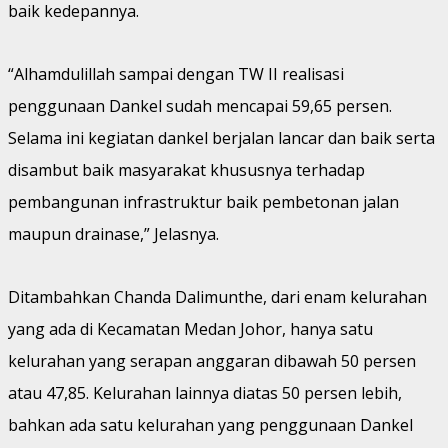
baik kedepannya.
“Alhamdulillah sampai dengan TW II realisasi
penggunaan Dankel sudah mencapai 59,65 persen.
Selama ini kegiatan dankel berjalan lancar dan baik serta
disambut baik masyarakat khususnya terhadap
pembangunan infrastruktur baik pembetonan jalan
maupun drainase,” Jelasnya.
Ditambahkan Chanda Dalimunthe, dari enam kelurahan
yang ada di Kecamatan Medan Johor, hanya satu
kelurahan yang serapan anggaran dibawah 50 persen
atau 47,85. Kelurahan lainnya diatas 50 persen lebih,
bahkan ada satu kelurahan yang penggunaan Dankel