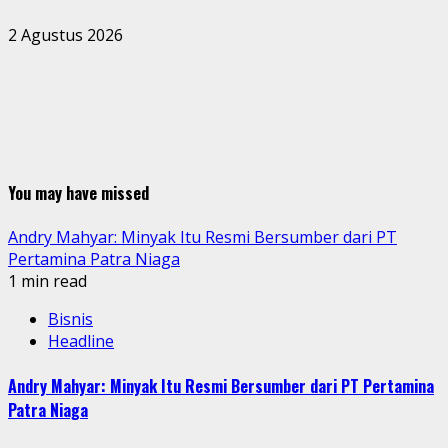
2 Agustus 2026
You may have missed
Andry Mahyar: Minyak Itu Resmi Bersumber dari PT
Pertamina Patra Niaga
1 min read
Bisnis
Headline
Andry Mahyar: Minyak Itu Resmi Bersumber dari PT Pertamina
Patra Niaga