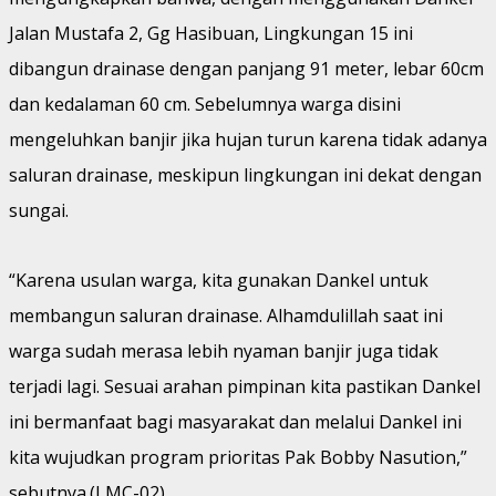
Jalan Mustafa 2, Gg Hasibuan, Lingkungan 15 ini
dibangun drainase dengan panjang 91 meter, lebar 60cm
dan kedalaman 60 cm. Sebelumnya warga disini
mengeluhkan banjir jika hujan turun karena tidak adanya
saluran drainase, meskipun lingkungan ini dekat dengan
sungai.
“Karena usulan warga, kita gunakan Dankel untuk
membangun saluran drainase. Alhamdulillah saat ini
warga sudah merasa lebih nyaman banjir juga tidak
terjadi lagi. Sesuai arahan pimpinan kita pastikan Dankel
ini bermanfaat bagi masyarakat dan melalui Dankel ini
kita wujudkan program prioritas Pak Bobby Nasution,”
sebutnya.(LMC-02)