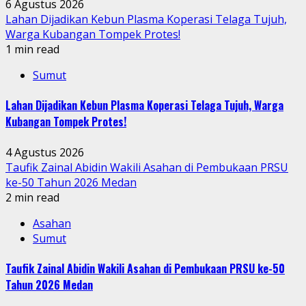
6 Agustus 2026
Lahan Dijadikan Kebun Plasma Koperasi Telaga Tujuh,
Warga Kubangan Tompek Protes!
1 min read
Sumut
Lahan Dijadikan Kebun Plasma Koperasi Telaga Tujuh, Warga
Kubangan Tompek Protes!
4 Agustus 2026
Taufik Zainal Abidin Wakili Asahan di Pembukaan PRSU
ke-50 Tahun 2026 Medan
2 min read
Asahan
Sumut
Taufik Zainal Abidin Wakili Asahan di Pembukaan PRSU ke-50
Tahun 2026 Medan