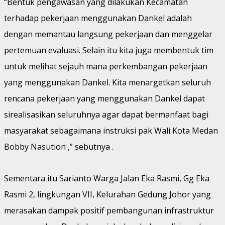
“Bentuk pengawasan yang dilakukan Kecamatan
terhadap pekerjaan menggunakan Dankel adalah
dengan memantau langsung pekerjaan dan menggelar
pertemuan evaluasi. Selain itu kita juga membentuk tim
untuk melihat sejauh mana perkembangan pekerjaan
yang menggunakan Dankel. Kita menargetkan seluruh
rencana pekerjaan yang menggunakan Dankel dapat
sirealisasikan seluruhnya agar dapat bermanfaat bagi
masyarakat sebagaimana instruksi pak Wali Kota Medan
Bobby Nasution ,” sebutnya .
Sementara itu Sarianto Warga Jalan Eka Rasmi, Gg Eka
Rasmi 2, lingkungan VII, Kelurahan Gedung Johor yang
merasakan dampak positif pembangunan infrastruktur