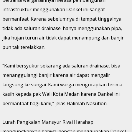
infrastruktur menggunakan Dankel ini sangat
bermanfaat. Karena sebelumnya di tempat tinggalnya
tidak ada saluran drainase. hanya menggunakan pipa,
jika hujan turun air tidak dapat menampung dan banjir
pun tak terelakkan.
“Kami bersyukur sekarang ada saluran drainase, bisa
menanggulangi banjir karena air dapat mengalir
langsung ke sungai. Kami warga mengucapkan terima
kasih kepada pak Wali Kota Medan karena Dankel ini
bermanfaat bagi kami,” jelas Halimah Nasution.
Lurah Pangkalan Mansyur Rivai Harahap
mengungkapkan bahwa, dengan menggunakan Dankel