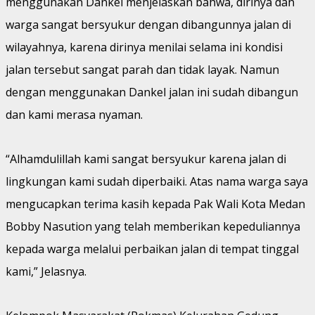
menggunakan Dankel menjelaskan bahwa, dirinya dan
warga sangat bersyukur dengan dibangunnya jalan di
wilayahnya, karena dirinya menilai selama ini kondisi
jalan tersebut sangat parah dan tidak layak. Namun
dengan menggunakan Dankel jalan ini sudah dibangun
dan kami merasa nyaman.
“Alhamdulillah kami sangat bersyukur karena jalan di
lingkungan kami sudah diperbaiki. Atas nama warga saya
mengucapkan terima kasih kepada Pak Wali Kota Medan
Bobby Nasution yang telah memberikan kepeduliannya
kepada warga melalui perbaikan jalan di tempat tinggal
kami,” Jelasnya.