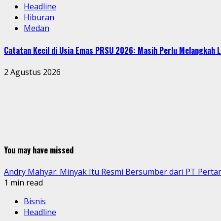
Headline
Hiburan
Medan
Catatan Kecil di Usia Emas PRSU 2026: Masih Perlu Melangkah L
2 Agustus 2026
You may have missed
Andry Mahyar: Minyak Itu Resmi Bersumber dari PT Perta
1 min read
Bisnis
Headline