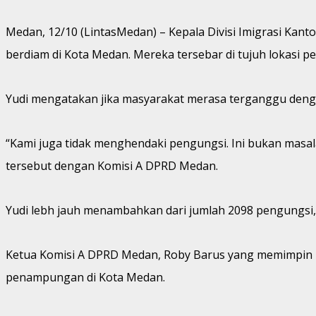
Medan, 12/10 (LintasMedan) – Kepala Divisi Imigrasi Ka
berdiam di Kota Medan. Mereka tersebar di tujuh lokasi p
Yudi mengatakan jika masyarakat merasa terganggu deng
“Kami juga tidak menghendaki pengungsi. Ini bukan masal
tersebut dengan Komisi A DPRD Medan.
Yudi lebh jauh menambahkan dari jumlah 2098 pengungsi, 
Ketua Komisi A DPRD Medan, Roby Barus yang memimpin r
penampungan di Kota Medan.