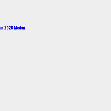
ahun 2026 Medan